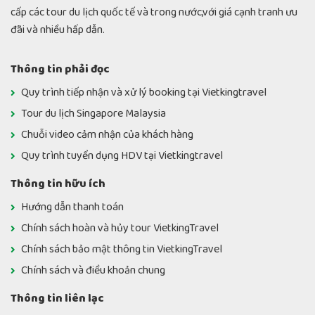
cấp các tour du lịch quốc tế và trong nước,với giá cạnh tranh ưu
đãi và nhiều hấp dẫn.
Thông tin phải đọc
Quy trình tiếp nhận và xử lý booking tại Vietkingtravel
Tour du lịch Singapore Malaysia
Chuỗi video cảm nhận của khách hàng
Quy trình tuyển dụng HDV tại Vietkingtravel
Thông tin hữu ích
Hướng dẫn thanh toán
Chính sách hoàn và hủy tour VietkingTravel
Chính sách bảo mật thông tin VietkingTravel
Chính sách và điều khoản chung
Thông tin liên lạc