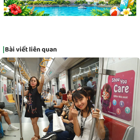
Bài viết liên quan