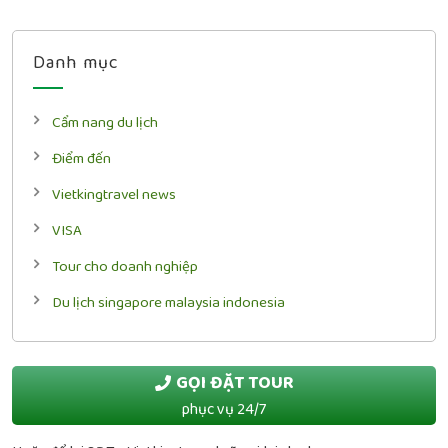
Danh mục
Cẩm nang du lịch
Điểm đến
Vietkingtravel news
VISA
Tour cho doanh nghiệp
Du lịch singapore malaysia indonesia
GỌI ĐẶT TOUR
phục vụ 24/7