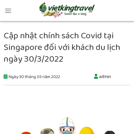
Cập nhật chính sách Covid tại
Singapore đối với khách du lịch
ngày 30/3/2022
admin
Ngày 30 tháng 03 năm 2022