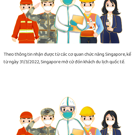
Theo thông tin nhận được từ các cơ quan chức năng Singapore, kể
từ ngày 31/3/2022, Singapore mở cử đón khách du lịch quốc tế.