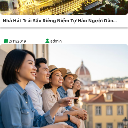
Nhà Hát Trái Sầu Riêng Niềm Tự Hào Người Dân...
admin
2/11/2019