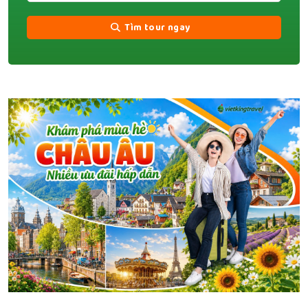
Tìm tour ngay