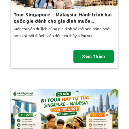
Tour Singapore – Malaysia: Hành trình hai
quốc gia dành cho gia đình muốn...
Một chuyến du lịch cùng gia đình sẽ trở nên đáng nhớ
hơn khi mỗi thành viên đều tìm thấy niềm vui...
Xem Thêm