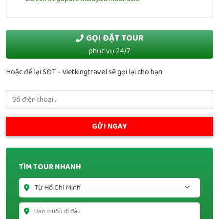
GỌI ĐẶT TOUR
phục vụ 24/7
Hoặc để lại SĐT - Vietkingtravel sẽ gọi lại cho bạn
TÌM TOUR NHANH