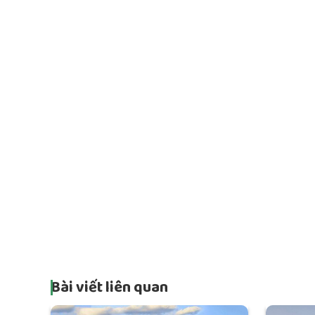
Bài viết liên quan