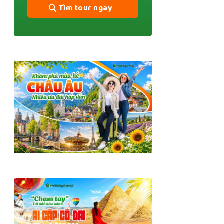
Tìm tour ngay