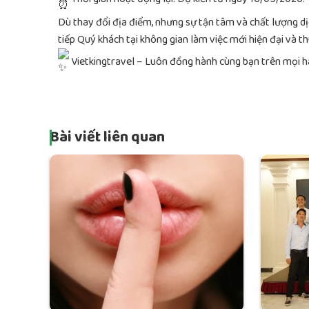
Dù thay đổi địa điểm, nhưng sự tận tâm và chất lượng d
tiếp Quý khách tại không gian làm việc mới hiện đại và th
Vietkingtravel – Luôn đồng hành cùng bạn trên mọi hà
Bài viết liên quan