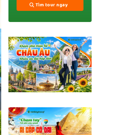
Tìm tour ngay