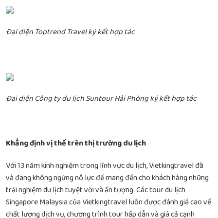
Đại diện Toptrend Travel ký kết hợp tác
Đại diện Công ty du lịch Suntour Hải Phòng ký kết hợp tác
Khẳng định vị thế trên thị trường du lịch
Với 13 năm kinh nghiệm trong lĩnh vực du lịch, Vietkingtravel đã
và đang không ngừng nỗ lực để mang đến cho khách hàng những
trải nghiệm du lịch tuyệt vời và ấn tượng. Các tour du lịch
Singapore Malaysia của Vietkingtravel luôn được đánh giá cao về
chất lượng dịch vụ, chương trình tour hấp dẫn và giá cả cạnh