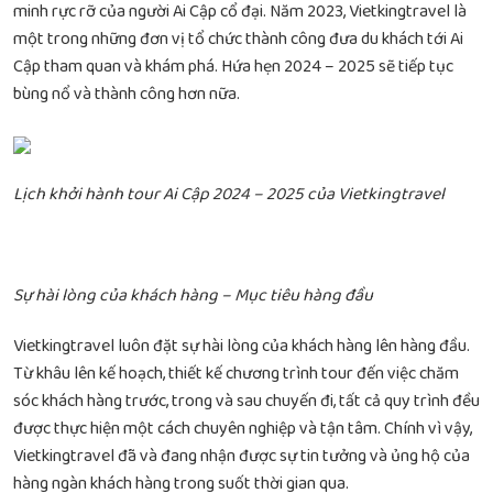
minh rực rỡ của người Ai Cập cổ đại. Năm 2023, Vietkingtravel là
một trong những đơn vị tổ chức thành công đưa du khách tới Ai
Cập tham quan và khám phá. Hứa hẹn 2024 – 2025 sẽ tiếp tục
bùng nổ và thành công hơn nữa.
Lịch khởi hành tour Ai Cập 2024 – 2025 của Vietkingtravel
Sự hài lòng của khách hàng – Mục tiêu hàng đầu
Vietkingtravel luôn đặt sự hài lòng của khách hàng lên hàng đầu.
Từ khâu lên kế hoạch, thiết kế chương trình tour đến việc chăm
sóc khách hàng trước, trong và sau chuyến đi, tất cả quy trình đều
được thực hiện một cách chuyên nghiệp và tận tâm. Chính vì vậy,
Vietkingtravel đã và đang nhận được sự tin tưởng và ủng hộ của
hàng ngàn khách hàng trong suốt thời gian qua.