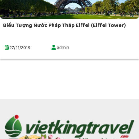
Biểu Tượng Nước Pháp Tháp Eiffel (Eiffel Tower)
admin
27/11/2019