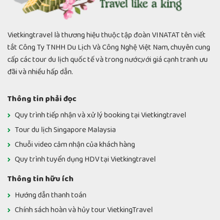
Vietkingtravel là thương hiệu thuộc tập đoàn VINATAT tên viết
tắt Công Ty TNHH Du Lịch Và Công Nghệ Việt Nam, chuyên cung
cấp các tour du lịch quốc tế và trong nước,với giá cạnh tranh ưu
đãi và nhiều hấp dẫn.
Thông tin phải đọc
Quy trình tiếp nhận và xử lý booking tại Vietkingtravel
Tour du lịch Singapore Malaysia
Chuỗi video cảm nhận của khách hàng
Quy trình tuyển dụng HDV tại Vietkingtravel
Thông tin hữu ích
Hướng dẫn thanh toán
Chính sách hoàn và hủy tour VietkingTravel