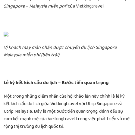
Singapore – Malaysia miễn phí”
của Vietkingtravel.
Vị khách may mắn nhận được chuyến du lịch Singapore
Malaysia miễn phí (bên trái)
Lễ ký kết kích cầu du lịch – Bước tiến quan trọng
Một trong những điểm nhấn của hội thảo lần này chính là lễ ký
kết kích cầu du lịch giữa Vietkingtravel với Utrip Singapore và
Utrip Malaysia. Đây là một bước tiến quan trọng, đánh dấu sự
cam kết mạnh mẽ của Vietkingtravel trong việc phát triển và mở
rộng thị trường du lịch quốc tế.