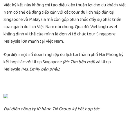
Việc ký kết này không chỉ tạo điều kiện thuận lợi cho du khách Việt
Nam có thể dễ dàng tiếp cận với các tour du lịch hấp dẫn tại
Singapore và Malaysia mà còn góp phần thúc đẩy sự phát triển
của ngành du lịch Việt Nam nói chung. Qua đó, Vietkingtravel
khẳng định vị thế của mình là đơn vị tổ chức tour Singapore
Malaysia lớn mạnh tại Việt Nam.
Đại diện một số doanh nghiệp du lịch tại thành phố Hải Phòng ký
kết hợp tác với Utrip Singapore
(Mr. Tim bên trái)
và Utrip
Malaysia
(Ms. Emily bên phải)
:
Đại diện công ty lữ hành TN Group ký kết hợp tác