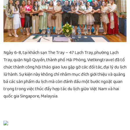
Ngày 6-8, tại khách sạn The Tray – 47 Lạch Tray, phường Lạch
Tray, quận Ngô Quyền, thành phố Hải Phòng, Vietkingtravel đã tổ
chức thành công hội thảo giao lưu gặp gỡ các đối tác, đại lý du lịch
lữ hành. Sự kiện này không chỉ nhằm mục đích giới thiệu và quảng
bá các sản phẩm du lịch mà còn đánh dấu một bước ngoặt quan
trọng trong việc thúc đẩy hợp tác du lịch giữa Việt Nam và hai
quốc gia Singapore, Malaysia.