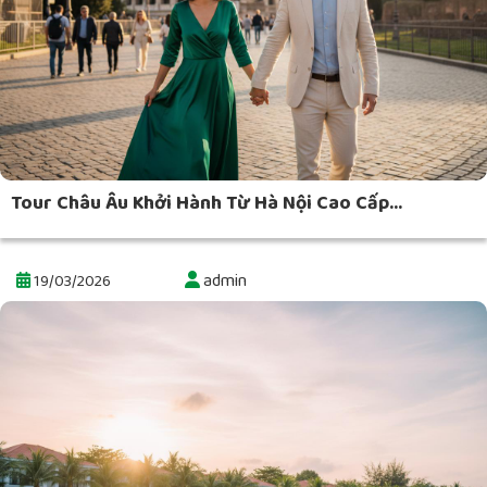
Tour Châu Âu Khởi Hành Từ Hà Nội Cao Cấp...
admin
19/03/2026