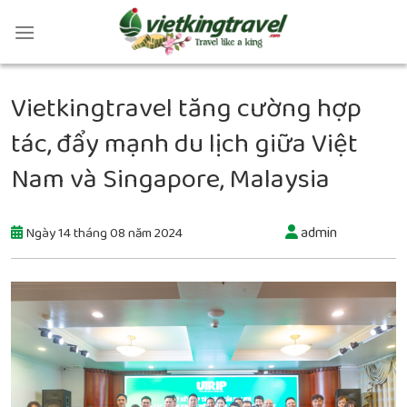
Vietkingtravel tăng cường hợp
tác, đẩy mạnh du lịch giữa Việt
Nam và Singapore, Malaysia
admin
Ngày 14 tháng 08 năm 2024