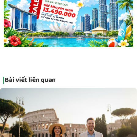
Bài viết liên quan