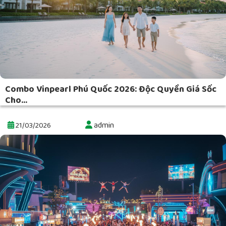
Combo Vinpearl Phú Quốc 2026: Độc Quyền Giá Sốc
Cho...
admin
21/03/2026