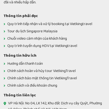
đãi và nhiều hấp dẫn.
Thông tin phải đọc
Quy trình tiếp nhận và xử lý booking tại Vietkingtravel
Tour du lịch Singapore Malaysia
Chuỗi video cảm nhận của khách hàng
Quy trình tuyển dụng HDV tại Vietkingtravel
Thông tin hữu ích
Hướng dẫn thanh toán
Chính sách hoàn và hủy tour VietkingTravel
Chính sách bảo mật thông tin VietkingTravel
Chính sách và điều khoản chung
Thông tin liên lạc
VP Hà Nội: No 04, LK 142, Khu đất Dịch vụ cây Quýt, Phường