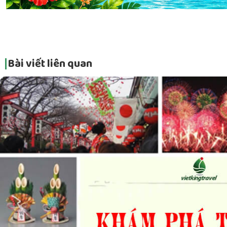
Bài viết liên quan