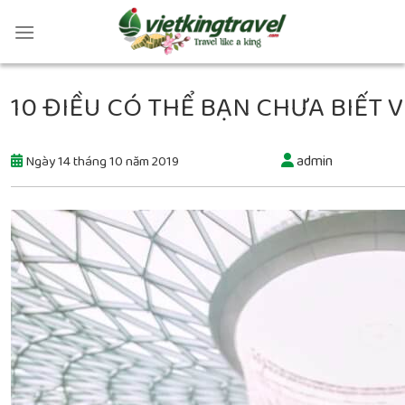
10 ĐIỀU CÓ THỂ BẠN CHƯA BIẾT 
admin
Ngày 14 tháng 10 năm 2019