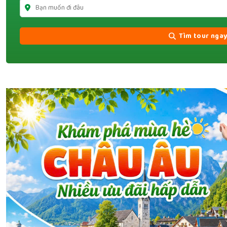
Tìm tour nga