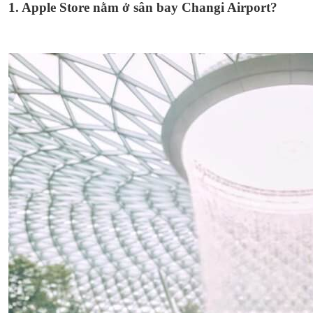
1. Apple Store nằm ở sân bay Changi Airport?