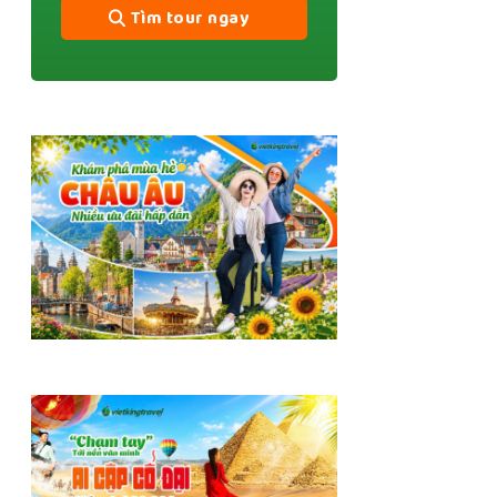
Tìm tour ngay