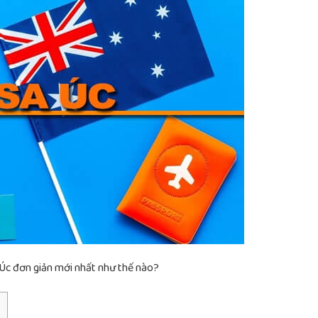
 Úc đơn giản mới nhất như thế nào?