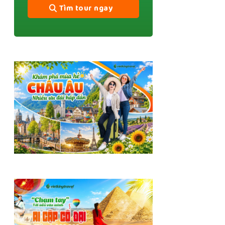
Tìm tour ngay