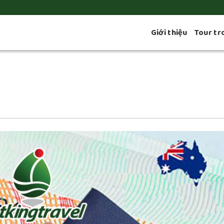
Giới thiệu
Tour tr