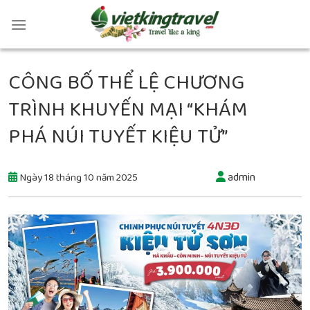
CÔNG BỐ THỂ LỆ CHƯƠNG
TRÌNH KHUYẾN MẠI “KHÁM
PHÁ NÚI TUYẾT KIỆU TỬ”
admin
Ngày 18 tháng 10 năm 2025