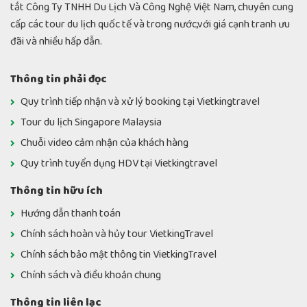
tắt Công Ty TNHH Du Lịch Và Công Nghệ Việt Nam, chuyên cung
cấp các tour du lịch quốc tế và trong nước,với giá cạnh tranh ưu
đãi và nhiều hấp dẫn.
Thông tin phải đọc
Quy trình tiếp nhận và xử lý booking tại Vietkingtravel
Tour du lịch Singapore Malaysia
Chuỗi video cảm nhận của khách hàng
Quy trình tuyển dụng HDV tại Vietkingtravel
Thông tin hữu ích
Hướng dẫn thanh toán
Chính sách hoàn và hủy tour VietkingTravel
Chính sách bảo mật thông tin VietkingTravel
Chính sách và điều khoản chung
Thông tin liên lạc