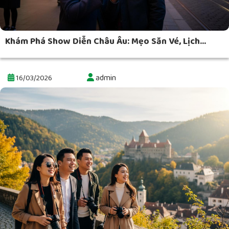
Khám Phá Show Diễn Châu Âu: Mẹo Săn Vé, Lịch...
admin
16/03/2026