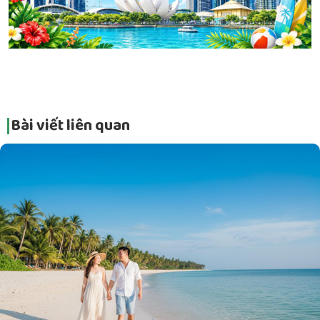
Bài viết liên quan