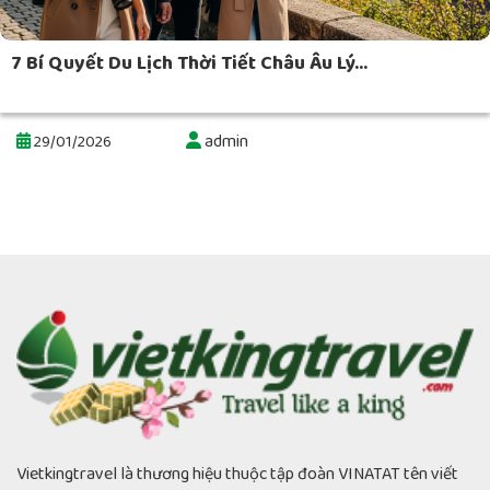
7 Bí Quyết Du Lịch Thời Tiết Châu Âu Lý...
admin
29/01/2026
Vietkingtravel là thương hiệu thuộc tập đoàn VINATAT tên viết