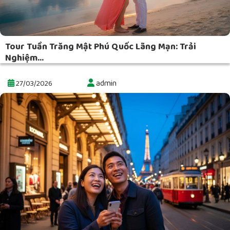
Tour Tuần Trăng Mật Phú Quốc Lãng Mạn: Trải
Nghiệm...
admin
27/03/2026