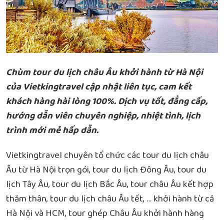
Chùm tour du lịch châu Âu khởi hành từ Hà Nội
của Vietkingtravel cập nhật liên tục, cam kết
khách hàng hài lòng 100%. Dịch vụ tốt, đẳng cấp,
hướng dẫn viên chuyên nghiệp, nhiệt tình, lịch
trình mới mẻ hấp dẫn.
Vietkingtravel chuyên tổ chức các tour du lịch châu
Âu từ Hà Nội trọn gói, tour du lịch Đông Âu, tour du
lịch Tây Âu, tour du lịch Bắc Âu, tour châu Âu kết hợp
thăm thân, tour du lịch châu Âu tết, … khởi hành từ cả
Hà Nội và HCM, tour ghép Châu Âu khởi hành hàng