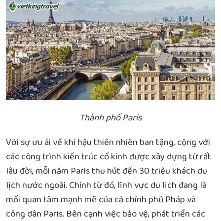
Thành phố Paris
Với sự ưu ái về khí hậu thiên nhiên ban tặng, cộng với
các công trình kiến trúc cổ kính được xây dựng từ rất
lâu đời, mỗi năm Paris thu hút đến 30 triệu khách du
lịch nước ngoài. Chính từ đó, lĩnh vực du lịch đang là
mối quan tâm mạnh mẽ của cả chính phủ Pháp và
công dân Paris. Bên cạnh việc bảo vệ, phát triển các