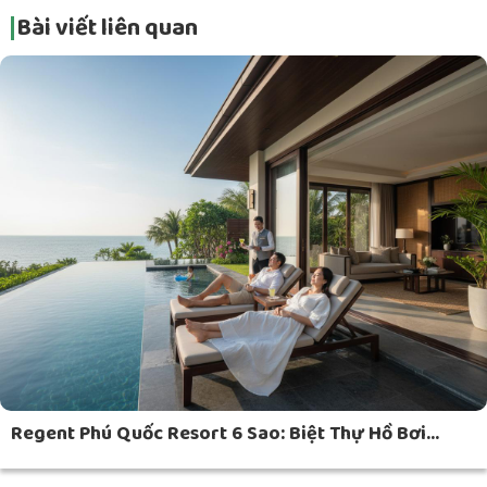
Bài viết liên quan
Regent Phú Quốc Resort 6 Sao: Biệt Thự Hồ Bơi...