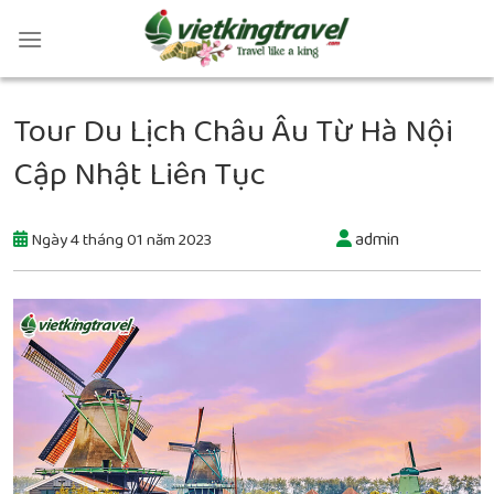
Tour Du Lịch Châu Âu Từ Hà Nội
Cập Nhật Liên Tục
admin
Ngày 4 tháng 01 năm 2023