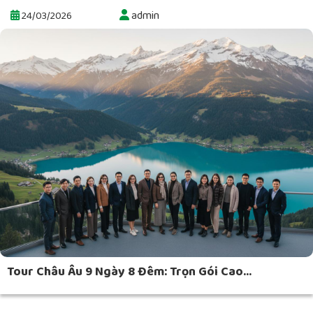
admin
24/03/2026
Tour Châu Âu 9 Ngày 8 Đêm: Trọn Gói Cao...