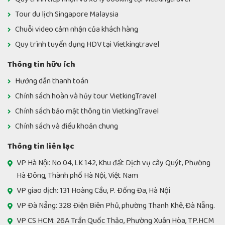
Tour du lịch Singapore Malaysia
Chuỗi video cảm nhận của khách hàng
Quy trình tuyển dụng HDV tại Vietkingtravel
Thông tin hữu ích
Hướng dẫn thanh toán
Chính sách hoàn và hủy tour VietkingTravel
Chính sách bảo mật thông tin VietkingTravel
Chính sách và điều khoản chung
Thông tin liên lạc
VP Hà Nội: No 04, LK 142, Khu đất Dịch vụ cây Quýt, Phường
Hà Đông, Thành phố Hà Nội, Việt Nam
VP giao dịch: 131 Hoàng Cầu, P. Đống Đa, Hà Nội
VP Đà Nẵng: 328 Điện Biên Phủ, phường Thanh Khê, Đà Nẵng.
VP CS HCM: 26A Trần Quốc Thảo, Phường Xuân Hòa, TP.HCM