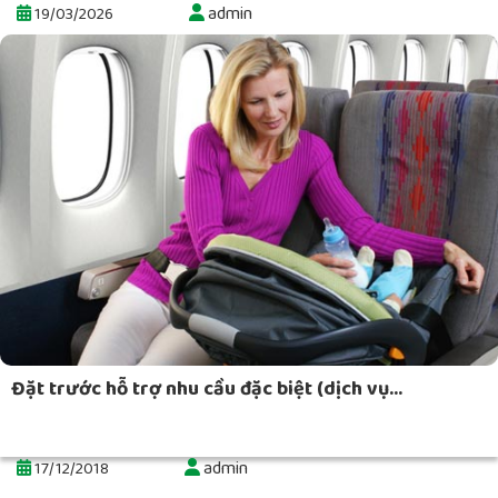
admin
19/03/2026
Đặt trước hỗ trợ nhu cầu đặc biệt (dịch vụ...
admin
17/12/2018