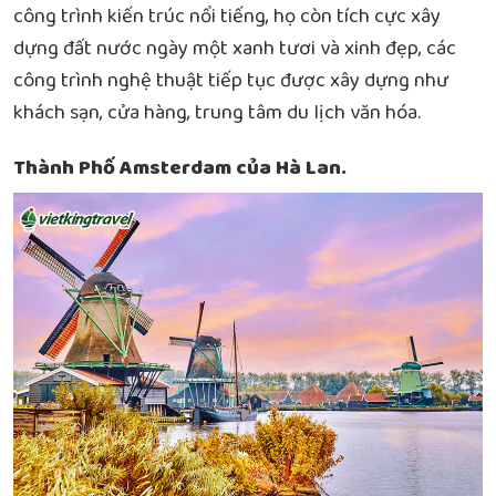
công trình kiến trúc nổi tiếng, họ còn tích cực xây
dựng đất nước ngày một xanh tươi và xinh đẹp, các
công trình nghệ thuật tiếp tục được xây dựng như
khách sạn, cửa hàng, trung tâm du lịch văn hóa.
Thành Phố Amsterdam của Hà Lan.