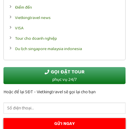
Điểm đến
Vietkingtravel news
VISA
Tour cho doanh nghiệp
Du lịch singapore malaysia indonesia
GỌI ĐẶT TOUR
phục vụ 24/7
Hoặc để lại SĐT - Vietkingtravel sẽ gọi lại cho bạn