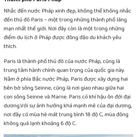
Nhắc đến nước Pháp xinh đẹp, không thể không nhắc
đến thủ đô Paris – một trong những thành phố lãng
mạn nhất thế giới. Nơi đây còn là một trong những
điểm du lịch ở Pháp được đông đảo du khách yêu
thích.
Paris là thành phố thủ đô của nước Pháp, cũng là
trung tâm hành chính quan trọng của quốc gia này.
Nằm ở phía Bắc nước Pháp, Paris được xây dựng hai
bên bờ sông Seinne, cũng là nơi giao nhau giữa hai
con sông Seinne và Marne. Paris có khí hậu ôn đới đại
dương.Với sự ảnh hưởng khá mạnh mẽ của đại dương,
nơi đây có mùa hè mát trung bình 18 độ C, mùa đông
không quá lạnh khoảng 6 độ C.