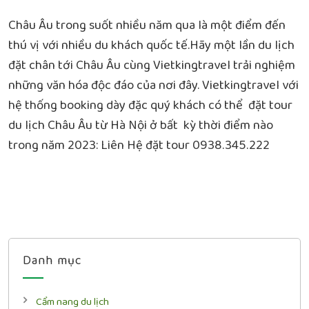
Châu Âu trong suốt nhiều năm qua là một điểm đến
thú vị với nhiều du khách quốc tế.Hãy một lần du lịch
đặt chân tới Châu Âu cùng Vietkingtravel trải nghiệm
những văn hóa độc đáo của nơi đây. Vietkingtravel với
hệ thống booking dày đặc quý khách có thể đặt tour
du lịch Châu Âu từ Hà Nội ở bất kỳ thời điểm nào
trong năm 2023: Liên Hệ đặt tour 0938.345.222
Danh mục
Cẩm nang du lịch