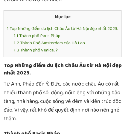
Mục lục
1
Top Những điểm du lịch Châu Âu từ Hà Nội đẹp nhất 2023.
1.1
Thành phố Paris Pháp
1.2
Thành Phố Amsterdam của Hà Lan.
1.3
Thành phố Venice, Ý
Top Những điểm du lịch Châu Âu từ Hà Nội đẹp
nhất 2023.
Từ Anh, Pháp đến Ý, Đức, các nước châu Âu có rất
nhiều thành phố sôi động, nổi tiếng với những bảo
tàng, nhà hàng, cuộc sống về đêm và kiến ​​trúc độc
đáo. Vì vậy, rất khó để quyết định nơi nào nên ghé
thăm.
Thành phố Paris Pháp