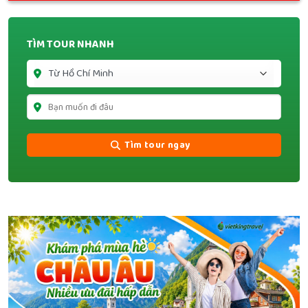
TÌM TOUR NHANH
Tìm tour ngay