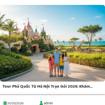
Tour Phú Quốc Từ Hà Nội Trọn Gói 2026: Khám...
admin
31/03/2026