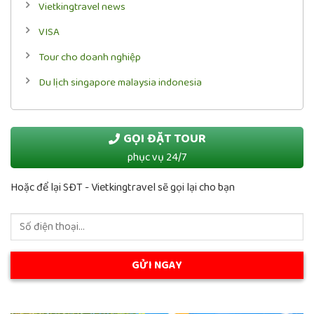
Vietkingtravel news
VISA
Tour cho doanh nghiệp
Du lịch singapore malaysia indonesia
GỌI ĐẶT TOUR
phục vụ 24/7
Hoặc để lại SĐT - Vietkingtravel sẽ gọi lại cho bạn