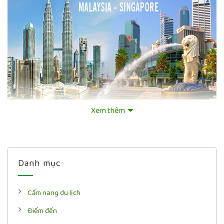
Xem thêm
Danh mục
Cẩm nang du lịch
Điểm đến