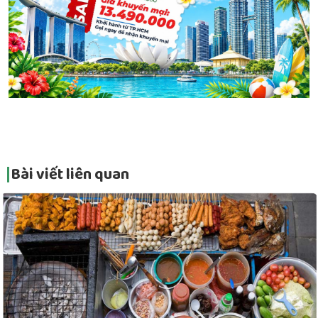
Bài viết liên quan