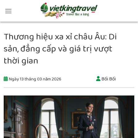
Thương hiệu xa xỉ châu Âu: Di
sản, đẳng cấp và giá trị vượt
thời gian
Bối Bối
Ngày 13 tháng 03 năm 2026