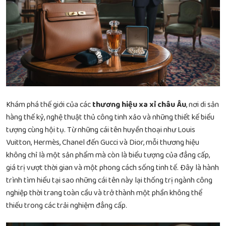
Khám phá thế giới của các
thương hiệu xa xỉ châu Âu
, nơi di sản
hàng thế kỷ, nghệ thuật thủ công tinh xảo và những thiết kế biểu
tượng cùng hội tụ. Từ những cái tên huyền thoại như Louis
Vuitton, Hermès, Chanel đến Gucci và Dior, mỗi thương hiệu
không chỉ là một sản phẩm mà còn là biểu tượng của đẳng cấp,
giá trị vượt thời gian và một phong cách sống tinh tế. Đây là hành
trình tìm hiểu tại sao những cái tên này lại thống trị ngành công
nghiệp thời trang toàn cầu và trở thành một phần không thể
thiếu trong các trải nghiệm đẳng cấp.