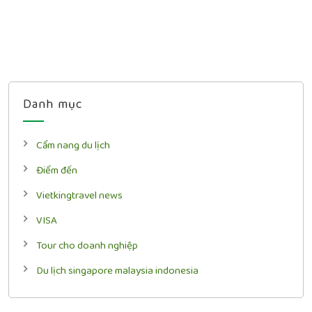
Danh mục
Cẩm nang du lịch
Điểm đến
Vietkingtravel news
VISA
Tour cho doanh nghiệp
Du lịch singapore malaysia indonesia