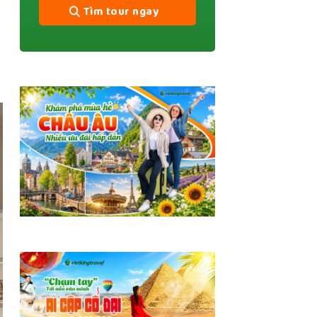
Tìm tour ngay