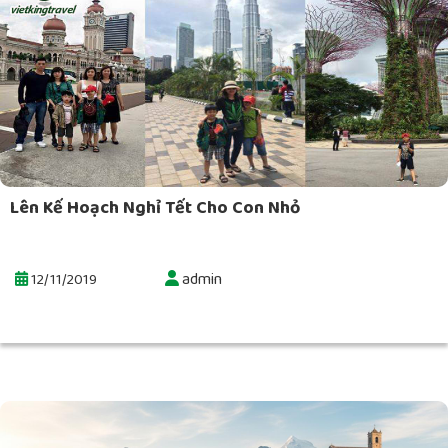
Lên Kế Hoạch Nghỉ Tết Cho Con Nhỏ
admin
12/11/2019