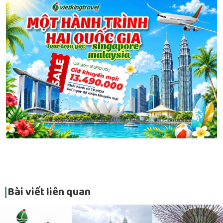
Bài viết liên quan