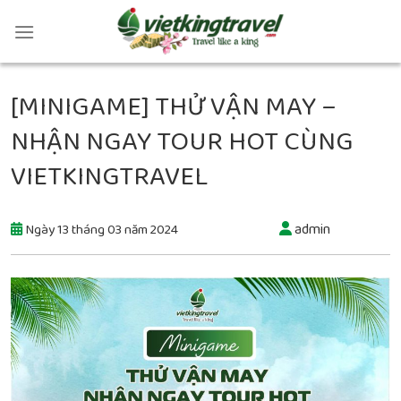
[MINIGAME] THỬ VẬN MAY –
NHẬN NGAY TOUR HOT CÙNG
VIETKINGTRAVEL
admin
Ngày 13 tháng 03 năm 2024