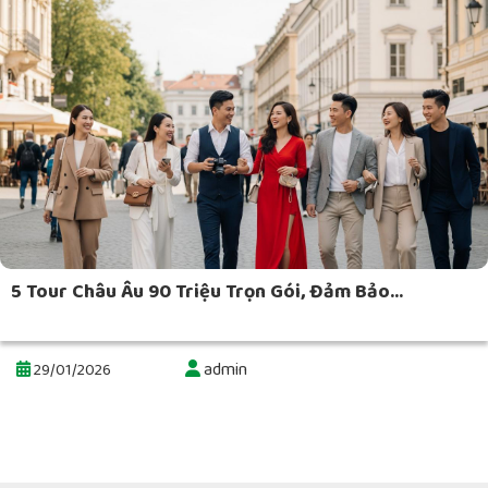
5 Tour Châu Âu 90 Triệu Trọn Gói, Đảm Bảo...
admin
29/01/2026