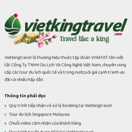
Vietkingtravel là thương hiệu thuộc tập đoàn VINATAT tên viết
tắt Công Ty TNHH Du Lịch Và Công Nghệ Việt Nam, chuyên cung
cấp các tour du lịch quốc tế và trong nước,với giá cạnh tranh ưu
đãi và nhiều hấp dẫn.
Thông tin phải đọc
Quy trình tiếp nhận và xử lý booking tại Vietkingtravel
Tour du lịch Singapore Malaysia
Chuỗi video cảm nhận của khách hàng