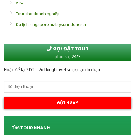
VISA
Tour cho doanh nghiệp
Du lịch singapore malaysia indonesia
GỌI ĐẶT TOUR
phục vụ 24/7
Hoặc để lại SĐT - Vietkingtravel sẽ gọi lại cho bạn
TÌM TOUR NHANH