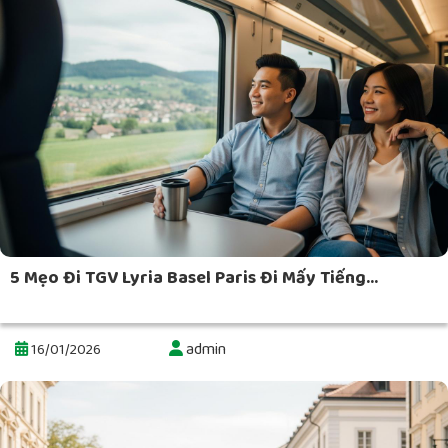
5 Mẹo Đi TGV Lyria Basel Paris Đi Mấy Tiếng...
admin
16/01/2026