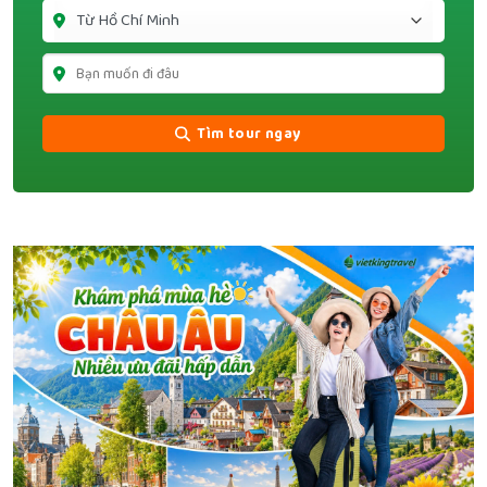
Tìm tour ngay