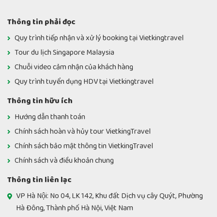
Thông tin phải đọc
Quy trình tiếp nhận và xử lý booking tại Vietkingtravel
Tour du lịch Singapore Malaysia
Chuỗi video cảm nhận của khách hàng
Quy trình tuyển dụng HDV tại Vietkingtravel
Thông tin hữu ích
Hướng dẫn thanh toán
Chính sách hoàn và hủy tour VietkingTravel
Chính sách bảo mật thông tin VietkingTravel
Chính sách và điều khoản chung
Thông tin liên lạc
VP Hà Nội: No 04, LK 142, Khu đất Dịch vụ cây Quýt, Phường
Hà Đông, Thành phố Hà Nội, Việt Nam