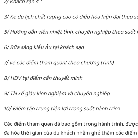
2/ Khách sạn 4 *
3/ Xe du lịch chất lượng cao có điều hòa hiện đại theo s
5/ Hướng dẫn viên nhiệt tình, chuyên nghiệp theo suốt h
6/ Bữa sáng kiểu Âu tại khách sạn
7/ vé các điểm tham quan( theo chương trình)
8/ HDV tại điểm cần thuyết minh
9/ Tài xế giàu kinh nghiệm và chuyên nghiệp
10/ Điểm tập trung tiện lợi trong suốt hành trìn
h
Các điểm tham quan đã bao gồm trong hành trình, được
đa hóa thời gian của du khách nhằm ghé thăm các điểm 