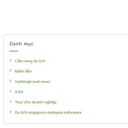
Danh mục
Cẩm nang du lịch
Điểm đến
Vietkingtravel news
VISA
Tour cho doanh nghiệp
Du lịch singapore malaysia indonesia