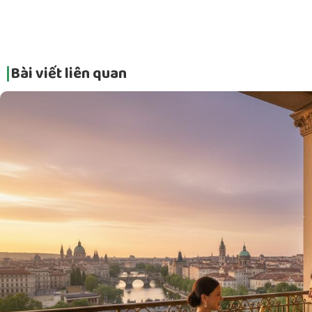
Bài viết liên quan