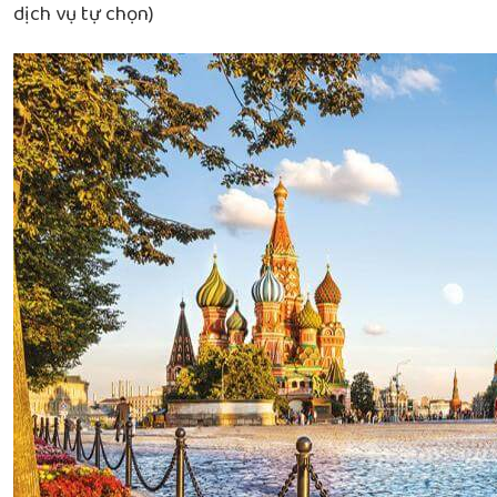
dịch vụ tự chọn)