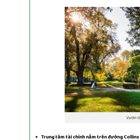
Vườn t
Trung tâm tài chính nằm trên đường Collins