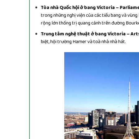
Tòa nhà Quốc hội ở bang Victoria – Parlia
trong những nghị viện của các tiểu bang và vùng 
rộng lớn thống trị quang cảnh trên đường Bourk
Trung tâm nghệ thuật ở bang Victoria – Art
biệt, hội trường Hamer và toà nhà nhà hát.