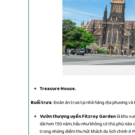
Treasure House.
Buổi trưa
: Đoàn ăn trưa tại nhà hàng địa phương và 
Vườn thượng uyển Fitzroy Garden
là khu vư
dài hơn 150 năm, hầu như không có thủ phủ nào 
trong những điểm thu hút khách du lịch chính ở 