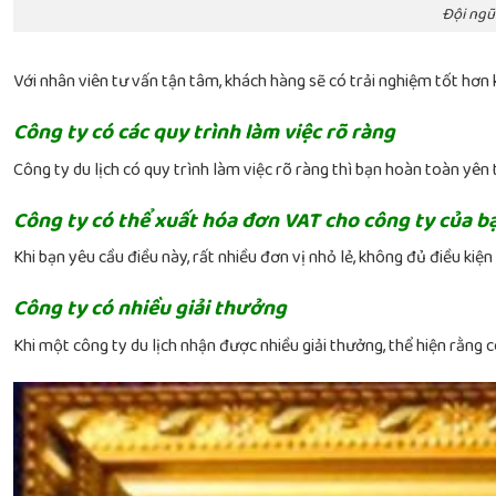
Đội ngũ 
Với nhân viên tư vấn tận tâm, khách hàng sẽ có trải nghiệm tốt hơn 
Công ty có các quy trình làm việc rõ ràng
Công ty du lịch có quy trình làm việc rõ ràng thì bạn hoàn toàn yê
Công ty có thể xuất hóa đơn VAT cho công ty của b
Khi bạn yêu cầu điều này, rất nhiều đơn vị nhỏ lẻ, không đủ điều ki
Công ty có nhiều giải thưởng
Khi một công ty du lịch nhận được nhiều giải thưởng, thể hiện rằng