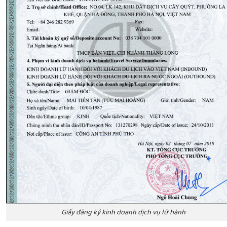
Giấy đăng ký kinh doanh dịch vụ lữ hành