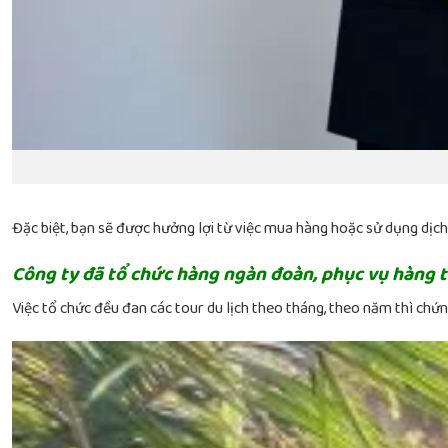
Đặc biệt, bạn sẽ được hưởng lợi từ việc mua hàng hoặc sử dụng dị
Công ty đã tổ chức hàng ngàn đoàn, phục vụ hàng 
Việc tổ chức đều đan các tour du lịch theo tháng, theo năm thì chứng