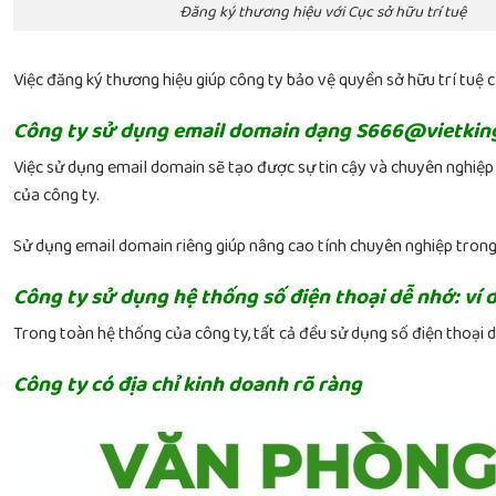
Đăng ký thương hiệu với Cục sở hữu trí tuệ
Việc đăng ký thương hiệu giúp công ty bảo vệ quyền sở hữu trí tuệ 
Công ty sử dụng email domain dạng S666@vietkin
Việc sử dụng email domain sẽ tạo được sự tin cậy và chuyên nghiệp
của công ty.
Sử dụng email domain riêng giúp nâng cao tính chuyên nghiệp trong 
Công ty sử dụng hệ thống số điện thoại dễ nhớ: ví 
Trong toàn hệ thống của công ty, tất cả đều sử dụng số điện thoại d
Công ty có địa chỉ kinh doanh rõ ràng