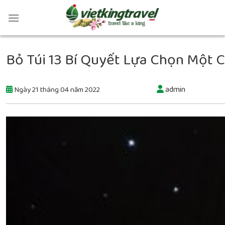
Bỏ Túi 13 Bí Quyết Lựa Chọn Một C
admin
Ngày 21 tháng 04 năm 2022