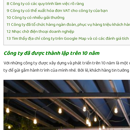
8
Công ty có các quy trình làm việc rõ ràng
9
Công ty có thể xuất hóa đơn VAT cho công ty của bạn
10
Công ty có nhiều giải thưởng
11
Công ty đã tổ chức hàng ngàn đoàn, phục vụ hàng triệu khách hà
12
Nhạc chờ điện thoại doanh nghiệp
13
Tìm thấy địa chỉ công ty trên Google Map và có các đánh giá tích
Công ty đã được thành lập trên 10 năm
Với những công ty được xây dựng và phát triển trên 10 năm là một u
ty để gửi gắm hành trình của mình nhé. Bởi lẽ, khách hàng tin tưởng t