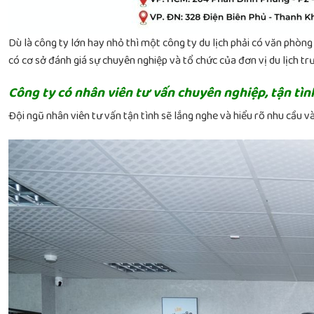
Dù là công ty lớn hay nhỏ thì
một công ty du lịch phải có văn phòng l
có cơ sở đánh giá sự chuyên nghiệp và tổ chức của đơn vị du lịch trư
Công ty có nhân viên tư vấn chuyên nghiệp, tận tìn
Đội ngũ nhân viên tư vấn tận tình sẽ lắng nghe và hiểu rõ nhu cầu 