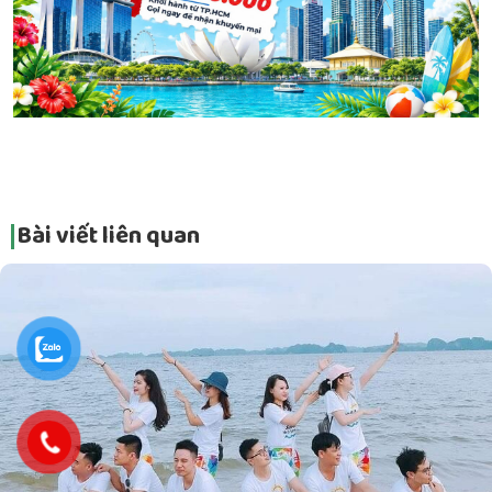
Bài viết liên quan