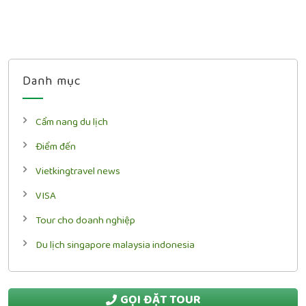
Danh mục
Cẩm nang du lịch
Điểm đến
Vietkingtravel news
VISA
Tour cho doanh nghiệp
Du lịch singapore malaysia indonesia
GỌI ĐẶT TOUR