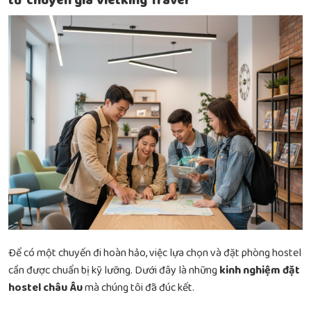
từ chuyên gia Vietking Travel
Để có một chuyến đi hoàn hảo, việc lựa chọn và đặt phòng hostel
cần được chuẩn bị kỹ lưỡng. Dưới đây là những
kinh nghiệm đặt
hostel châu Âu
mà chúng tôi đã đúc kết.