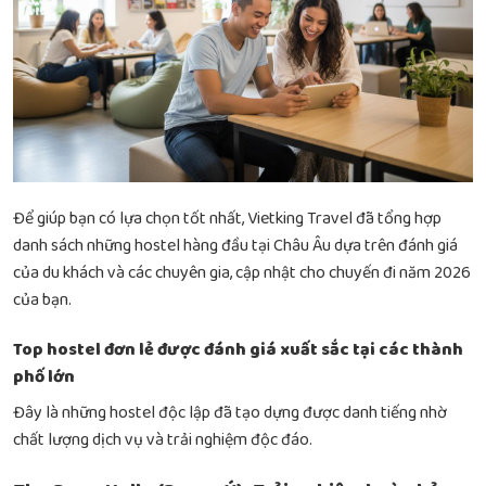
Để giúp bạn có lựa chọn tốt nhất, Vietking Travel đã tổng hợp
danh sách những hostel hàng đầu tại Châu Âu dựa trên đánh giá
của du khách và các chuyên gia, cập nhật cho chuyến đi năm 2026
của bạn.
Top hostel đơn lẻ được đánh giá xuất sắc tại các thành
phố lớn
Đây là những hostel độc lập đã tạo dựng được danh tiếng nhờ
chất lượng dịch vụ và trải nghiệm độc đáo.