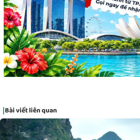
Bài viết liên quan