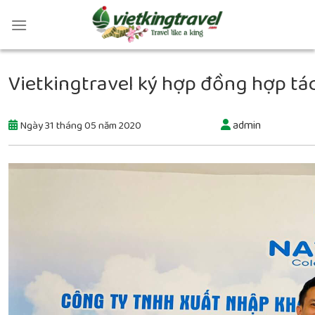
Vietkingtravel ký hợp đồng hợp t
admin
Ngày 31 tháng 05 năm 2020