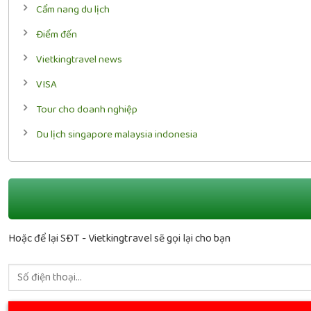
Cẩm nang du lịch
Điểm đến
Vietkingtravel news
VISA
Tour cho doanh nghiệp
Du lịch singapore malaysia indonesia
Hoặc để lại SĐT - Vietkingtravel sẽ gọi lại cho bạn