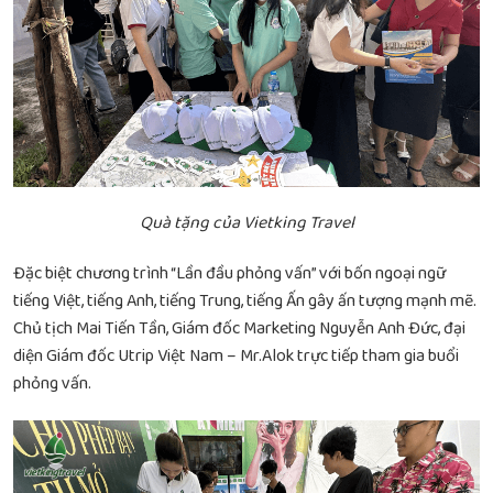
Quà tặng của Vietking Travel
Đặc biệt chương trình “Lần đầu phỏng vấn” với bốn ngoại ngữ
tiếng Việt, tiếng Anh, tiếng Trung, tiếng Ấn gây ấn tượng mạnh mẽ.
Chủ tịch Mai Tiến Tần, Giám đốc Marketing Nguyễn Anh Đức, đại
diện Giám đốc Utrip Việt Nam – Mr.Alok trực tiếp tham gia buổi
phỏng vấn.