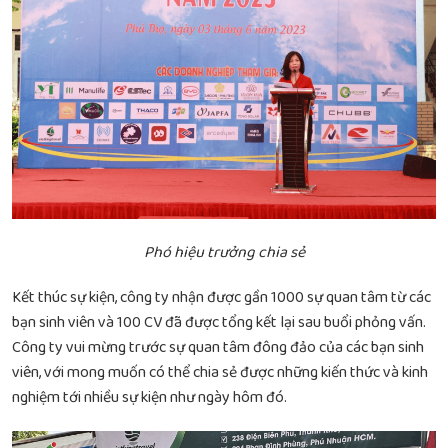
Phó hiệu trưởng chia sẻ
Kết thúc sự kiện, công ty nhận được gần 1000 sự quan tâm từ các
bạn sinh viên và 100 CV đã được tổng kết lại sau buổi phỏng vấn.
Công ty vui mừng trước sự quan tâm đông đảo của các bạn sinh
viên, với mong muốn có thể chia sẻ được những kiến thức và kinh
nghiệm tới nhiều sự kiện như ngày hôm đó.