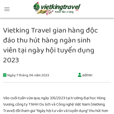
Vietking Travel gian hàng độc
đáo thu hút hàng ngàn sinh
viên tại ngày hội tuyển dụng
2023
admin
Ngày 7 tháng 06 năm 2023
Vào cuối tuần vừa qua, ngày 3/6/2023 tại trường Đại học Hùng
Vương, công ty TNHH Du lịch và Công nghệ Việt Nam (Vietking
Travel) đã tham gia “Ngày hội tư vấn và tuyển dụng” thu hút hơn