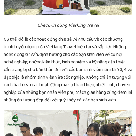
Check-in cùng Vietking Travel
Cụ thể, đó là các hoạt động chia sẻ về nhu cầu và các chương
trình tuyển dụng của VietKing Travel hiện tại và sắp tới. Những
hoạt động tư vấn, định hướng cho các bạn sinh viên về cơ hội
nghề nghiệp; những kiến thức, kinh nghiệm và kỹ năng cần thiết
cần trang bị cho bản thân đối với các bạn sinh viên năm thứ 3, 4 và
đặc biệt là nhóm sinh viên vừa tốt nghiệp. Không chỉ ấn tượng với
cách bài trí và các hoạt động mà sự thân thiện, nhiệt tình, chuyên
nghiệp của những bạn nhân viên phụ trách gian hàng cũng đem lại
những ấn tượng đẹp đối với quý thầy cô, các bạn sinh viên.