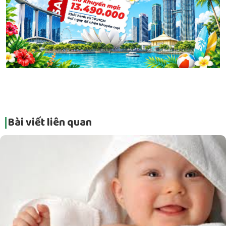
Bài viết liên quan