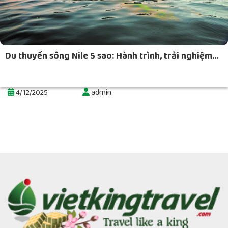
Du thuyền sông Nile 5 sao: Hành trình, trải nghiệm...
admin
4/12/2025