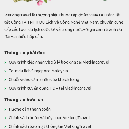
Vietkingtravel là thương hiệu thuộc tập đoàn VINATAT tên viết
tắt Công Ty TNHH Du Lịch Và Công Nghệ Việt Nam, chuyên cung
cấp các tour du lịch quốc tế và trong nước,với giá cạnh tranh ưu
đãi và nhiều hấp dẫn.
Thông tin phải đọc
Quy trình tiếp nhận và xử lý booking tại Vietkingtravel
Tour du lịch Singapore Malaysia
Chuỗi video cảm nhận của khách hàng
Quy trình tuyển dụng HDV tại Vietkingtravel
Thông tin hữu ích
Hướng dẫn thanh toán
Chính sách hoàn và hủy tour VietkingTravel
Chính sách bảo mật thông tin VietkingTravel