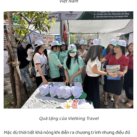
Việt Nam
Quà tặng của Vietking Travel
Mặc dù thời tiết khá nóng khi diễn ra chương trình nhưng điều đó