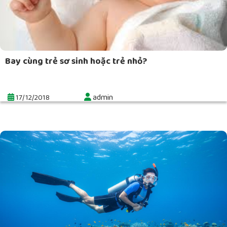
Bay cùng trẻ sơ sinh hoặc trẻ nhỏ?
admin
17/12/2018