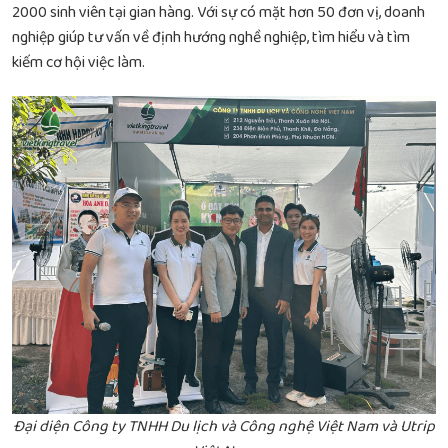
2000 sinh viên tại gian hàng. Với sự có mặt hơn 50 đơn vị, doanh
nghiệp giúp tư vấn về định hướng nghề nghiệp, tìm hiểu và tìm
kiếm cơ hội việc làm.
Đại diện Công ty TNHH Du lịch và Công nghệ Việt Nam và Utrip