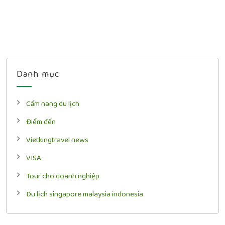
Danh mục
Cẩm nang du lịch
Điểm đến
Vietkingtravel news
VISA
Tour cho doanh nghiệp
Du lịch singapore malaysia indonesia