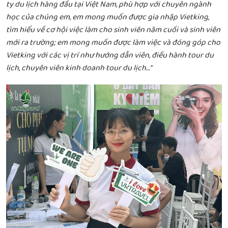
ty du lịch hàng đầu tại Việt Nam, phù hợp với chuyên ngành
học của chúng em, em mong muốn được gia nhập Vietking,
tìm hiểu về cơ hội việc làm cho sinh viên năm cuối và sinh viên
mới ra trường; em mong muốn được làm việc và đóng góp cho
Vietking với các vị trí như hướng dẫn viên, điều hành tour du
lịch, chuyên viên kinh doanh tour du lịch…”