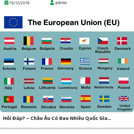
admin
19/12/2018
Hỏi Đáp? – Châu Âu Có Bao Nhiêu Quốc Gia...