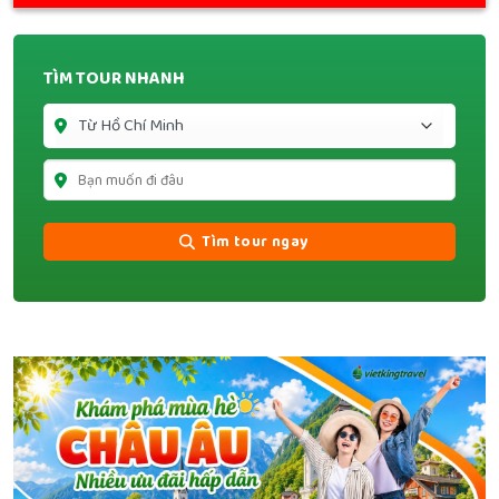
TÌM TOUR NHANH
Tìm tour ngay