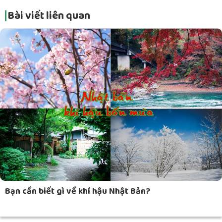
Bài viết liên quan
Bạn cần biết gì về khí hậu Nhật Bản?