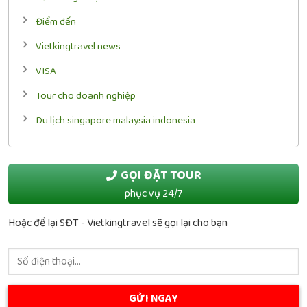
Điểm đến
Vietkingtravel news
VISA
Tour cho doanh nghiệp
Du lịch singapore malaysia indonesia
GỌI ĐẶT TOUR
phục vụ 24/7
Hoặc để lại SĐT - Vietkingtravel sẽ gọi lại cho bạn