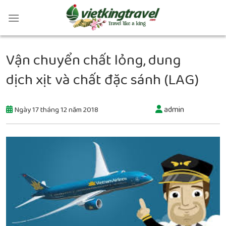
Vận chuyển chất lỏng, dung
dịch xịt và chất đặc sánh (LAG)
admin
Ngày 17 tháng 12 năm 2018