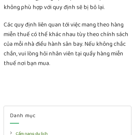
không phù hợp với quy định sẽ bị bỏ lại.
Các quy định liên quan tới việc mang theo hàng
miễn thuế có thể khác nhau tùy theo chính sách
của mỗi nhà điều hành sân bay. Nếu không chắc
chắn, vui lòng hỏi nhân viên tại quầy hàng miễn
thuế nơi bạn mua.
Danh mục
Cẩm nang du lịch