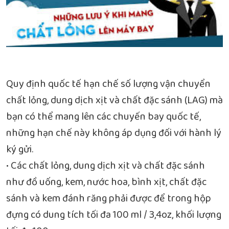
Quy định quốc tế hạn chế số lượng vận chuyển
chất lỏng, dung dịch xịt và chất đặc sánh (LAG) mà
bạn có thể mang lên các chuyến bay quốc tế,
những hạn chế này không áp dụng đối với hành lý
ký gửi.
• Các chất lỏng, dung dịch xịt và chất đặc sánh
như đồ uống, kem, nước hoa, bình xịt, chất đặc
sánh và kem đánh răng phải được để trong hộp
đựng có dung tích tối đa 100 ml / 3,4oz, khối lượng