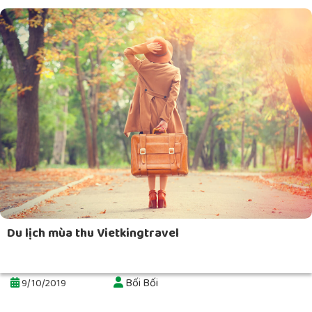
Du lịch mùa thu Vietkingtravel
Bối Bối
9/10/2019