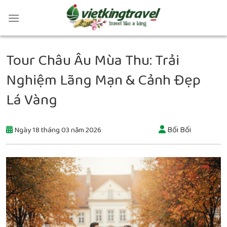
Tour Châu Âu Mùa Thu: Trải
Nghiệm Lãng Mạn & Cảnh Đẹp
Lá Vàng
Bối Bối
Ngày 18 tháng 03 năm 2026