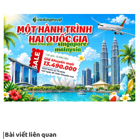
Bài viết liên quan