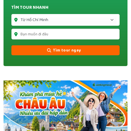
TÌM TOUR NHANH
Tìm tour ngay