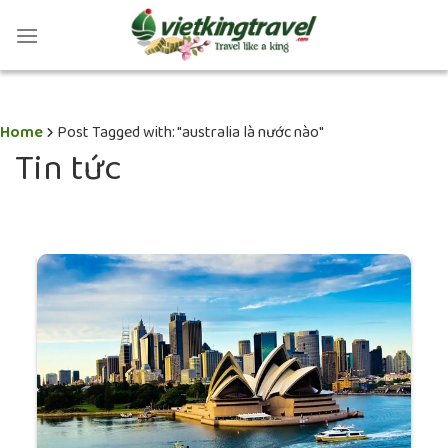
Home
Post Tagged with: "australia là nước nào"
Tin tức