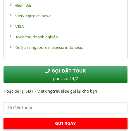
Điểm đến
Vietkingtravel news
VISA
Tour cho doanh nghiệp
Du lịch singapore malaysia indonesia
GỌI ĐẶT TOUR
phục vụ 24/7
Hoặc để lại SĐT - Vietkingtravel sẽ gọi lại cho bạn