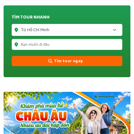
TÌM TOUR NHANH
Tìm tour ngay