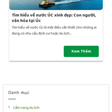
Tìm hiểu về nước ÚC xinh đẹp: Con người,
văn hóa tại Úc
Tìm hiểu về nước Úc là một điều cần thiết cho những ai
đang có nhu cầu định cư hoặc du lịch...
Xem Thêm
Danh mục
Cẩm nang du lịch