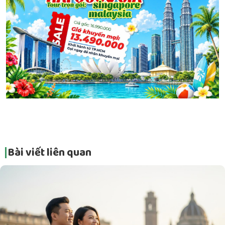
Bài viết liên quan