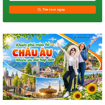
Tìm tour ngay