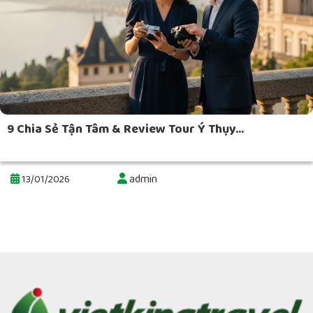
9 Chia Sẻ Tận Tâm & Review Tour Ý Thụy...
admin
13/01/2026