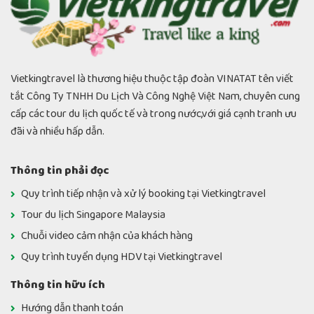
Vietkingtravel là thương hiệu thuộc tập đoàn VINATAT tên viết
tắt Công Ty TNHH Du Lịch Và Công Nghệ Việt Nam, chuyên cung
cấp các tour du lịch quốc tế và trong nước,với giá cạnh tranh ưu
đãi và nhiều hấp dẫn.
Thông tin phải đọc
Quy trình tiếp nhận và xử lý booking tại Vietkingtravel
Tour du lịch Singapore Malaysia
Chuỗi video cảm nhận của khách hàng
Quy trình tuyển dụng HDV tại Vietkingtravel
Thông tin hữu ích
Hướng dẫn thanh toán