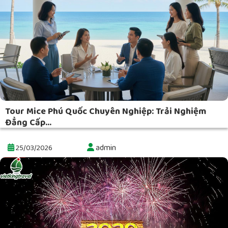
Tour Mice Phú Quốc Chuyên Nghiệp: Trải Nghiệm
Đẳng Cấp...
admin
25/03/2026