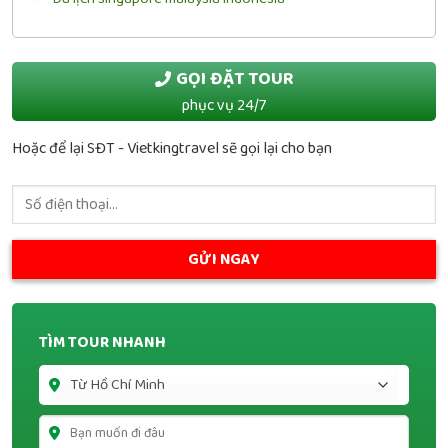
GỌI ĐẶT TOUR
phục vụ 24/7
Hoặc để lại SĐT - Vietkingtravel sẽ gọi lại cho bạn
TÌM TOUR NHANH