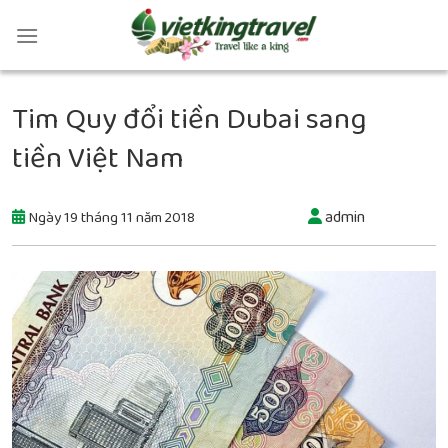
Tim Quy đổi tiền Dubai sang
tiền Việt Nam
admin
Ngày 19 tháng 11 năm 2018