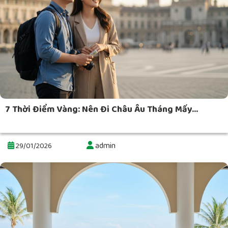
7 Thời Điểm Vàng: Nên Đi Châu Âu Tháng Mấy...
admin
29/01/2026