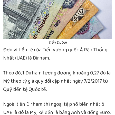
Tiền Dubai
Đơn vị tiền tệ của Tiểu vương quốc Ả Rập Thống
Nhất (UAE) là Dirham.
Theo đó, 1 Dirham tương đương khoảng 0,27 đô la
Mỹ theo tỷ giá quy đổi cập nhật ngày 7/2/2017 từ
Quỹ tiền tệ Quốc tế.
Ngoài tiền Dirham thì ngoại tệ phổ biến nhất ở
UAE là đô la Mỹ, kế đến là bảng Anh và đồng Euro.