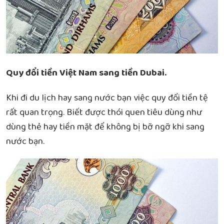
Quy đổi tiền Việt Nam sang tiền Dubai.
Khi đi du lịch hay sang nước bạn việc quy đổi tiền tệ
rất quan trọng. Biết được thói quen tiêu dùng như
dùng thẻ hay tiền mặt để không bị bỡ ngỡ khi sang
nước bạn.