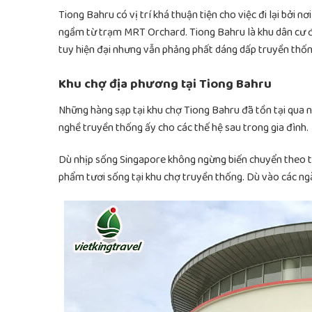
Tiong Bahru có vị trí khá thuận tiện cho việc đi lại bởi 
ngầm từ trạm MRT Orchard. Tiong Bahru là khu dân cư đ
tuy hiện đại nhưng vẫn phảng phất dáng dấp truyền thốn
Khu chợ địa phương tại Tiong Bahru
Những hàng sạp tại khu chợ Tiong Bahru đã tồn tại qua n
nghề truyền thống ấy cho các thế hệ sau trong gia đình.
Dù nhịp sống Singapore không ngừng biến chuyển theo t
phẩm tươi sống tại khu chợ truyền thống. Dù vào các ngà