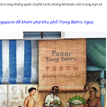
n trong những quán cà phê cũ kĩ, nhưng khi bước vào trong, bạn sẽ
ingapore
để khám phá khu phố Tiong Bahru ngay