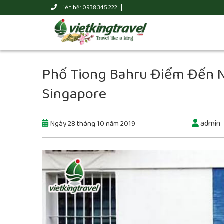
Liên hệ : 0938.345.222
Phố Tiong Bahru Điểm Đến N
Singapore
admin
Ngày 28 tháng 10 năm 2019