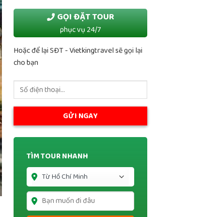
GỌI ĐẶT TOUR
phục vụ 24/7
Hoặc để lại SĐT - Vietkingtravel sẽ gọi lại
cho bạn
TÌM TOUR NHANH