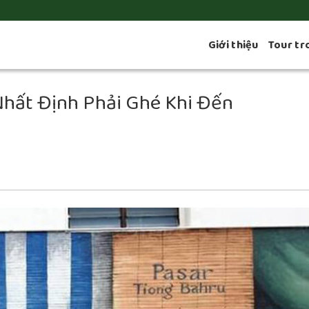
Giới thiệu
Tour tr
hất Định Phải Ghé Khi Đến