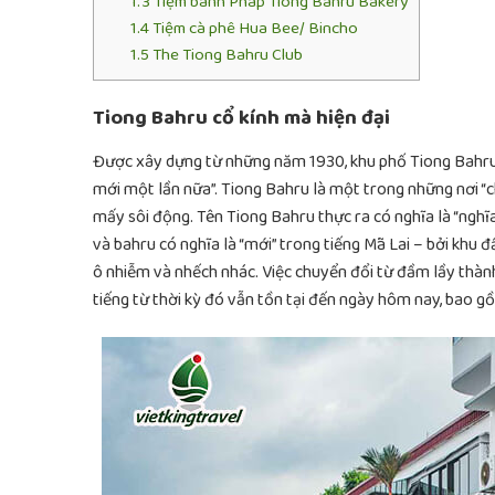
1.3
Tiệm bánh Pháp Tiong Bahru Bakery
1.4
Tiệm cà phê Hua Bee/ Bincho
1.5
The Tiong Bahru Club
Tiong Bahru cổ kính mà hiện đại
Được xây dựng từ những năm 1930, khu phố Tiong Bahru 
mới một lần nữa”. Tiong Bahru là một trong những nơi “c
mấy sôi động. Tên Tiong Bahru thực ra có nghĩa là “nghĩa
và bahru có nghĩa là “mới” trong tiếng Mã Lai – bởi khu 
ô nhiễm và nhếch nhác. Việc chuyển đổi từ đầm lầy thàn
tiếng từ thời kỳ đó vẫn tồn tại đến ngày hôm nay, bao g