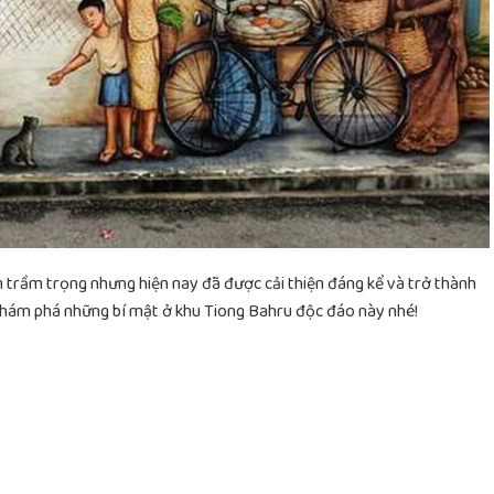
m trầm trọng nhưng hiện nay đã được cải thiện đáng kể và trở thành
 khám phá những bí mật ở khu Tiong Bahru độc đáo này nhé!