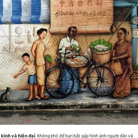
kính và hiện đại
. Không khó để bạn bắt gặp hình ảnh người dân và