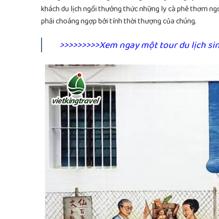
khách du lịch ngồi thưởng thức những ly cà phê thơm ngo
phải choáng ngợp bởi tính thời thượng của chúng.
>>>>>>>>>Xem ngay một
tour du lịch s