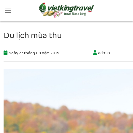
Du lịch mùa thu
admin
Ngày 27 tháng 08 năm 2019