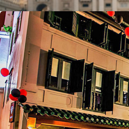
admin
25/08/2019