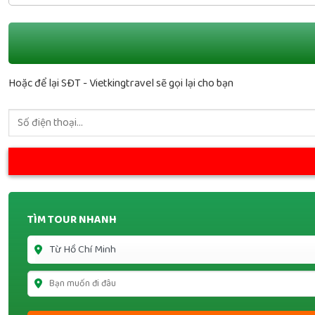
Hoặc để lại SĐT - Vietkingtravel sẽ gọi lại cho bạn
TÌM TOUR NHANH