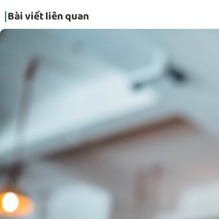
Bài viết liên quan