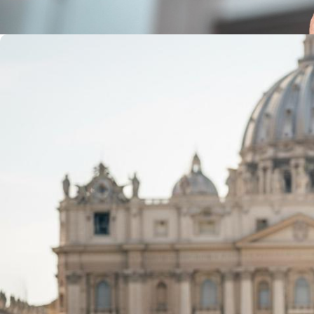
Ẩm thực đường phố của Malaysia