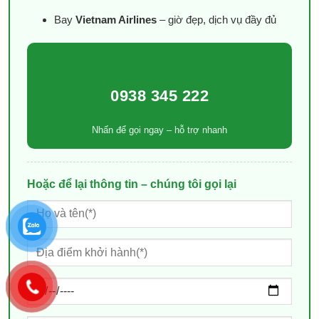
Bay
Vietnam Airlines
– giờ đẹp, dịch vụ đầy đủ
0938 345 222
Nhấn để gọi ngay – hỗ trợ nhanh
Hoặc để lại thông tin – chúng tôi gọi lại