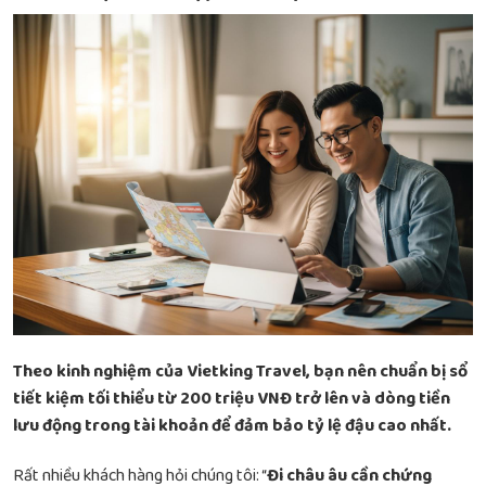
Theo kinh nghiệm của Vietking Travel, bạn nên chuẩn bị sổ
tiết kiệm tối thiểu từ 200 triệu VNĐ trở lên và dòng tiền
lưu động trong tài khoản để đảm bảo tỷ lệ đậu cao nhất.
Rất nhiều khách hàng hỏi chúng tôi: “
Đi châu âu cần chứng