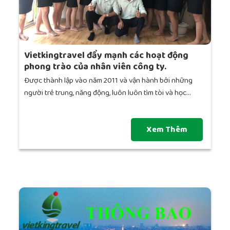
Vietkingtravel đẩy mạnh các hoạt động
phong trào của nhân viên công ty.
Được thành lập vào năm 2011 và vận hành bởi những
người trẻ trung, năng động, luôn luôn tìm tòi và học...
Xem Thêm