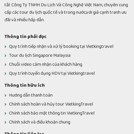
tắt Công Ty TNHH Du Lịch Và Công Nghệ Việt Nam, chuyên cung
cấp các tour du lịch quốc tế và trong nước,với giá cạnh tranh ưu
đãi và nhiều hấp dẫn.
Thông tin phải đọc
Quy trình tiếp nhận và xử lý booking tại Vietkingtravel
Tour du lịch Singapore Malaysia
Chuỗi video cảm nhận của khách hàng
Quy trình tuyển dụng HDV tại Vietkingtravel
Thông tin hữu ích
Hướng dẫn thanh toán
Chính sách hoàn và hủy tour VietkingTravel
Chính sách bảo mật thông tin VietkingTravel
Chính sách và điều khoản chung