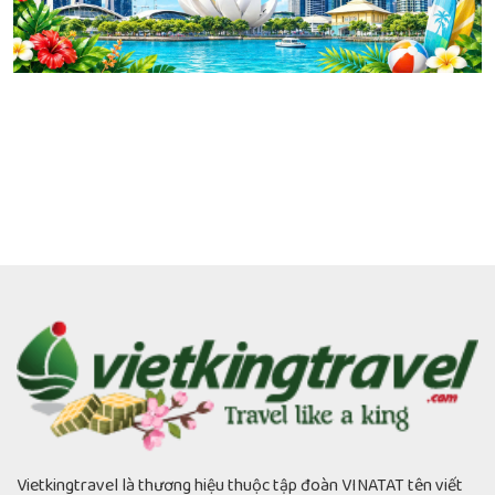
Vietkingtravel là thương hiệu thuộc tập đoàn VINATAT tên viết