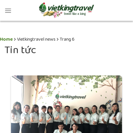
Home
Vietkingtravel news
Trang 6
Tin tức