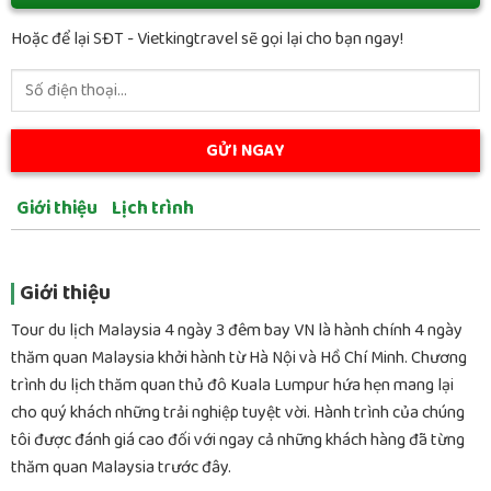
Hoặc để lại SĐT - Vietkingtravel sẽ gọi lại cho bạn ngay!
Giới thiệu
Lịch trình
Giới thiệu
Tour du lịch Malaysia 4 ngày 3 đêm bay VN là hành chính 4 ngày
thăm quan Malaysia khởi hành từ Hà Nội và Hồ Chí Minh. Chương
trình du lịch thăm quan thủ đô Kuala Lumpur hứa hẹn mang lại
cho quý khách những trải nghiệp tuyệt vời. Hành trình của chúng
tôi được đánh giá cao đối với ngay cả những khách hàng đã từng
thăm quan Malaysia trước đây.