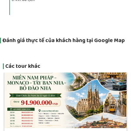
Đánh giá thực tế của khách hàng tại Google Map
Các tour khác