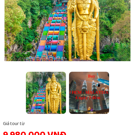
Giá tour từ