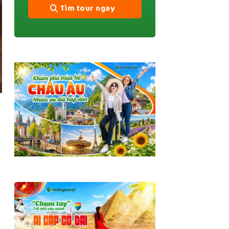
Tìm tour ngay