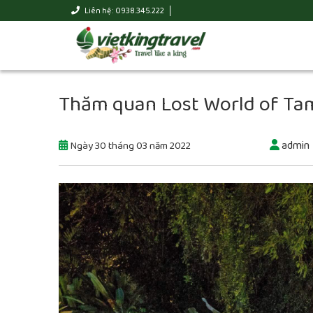
Liên hệ : 0938.345.222
Thăm quan Lost World of Ta
admin
Ngày 30 tháng 03 năm 2022