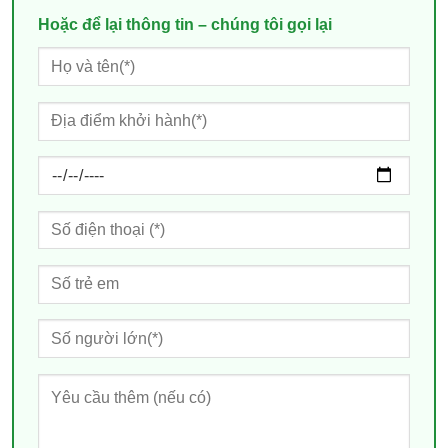
Hoặc để lại thông tin – chúng tôi gọi lại