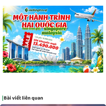
Bài viết liên quan