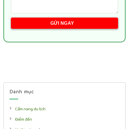
Danh mục
Cẩm nang du lịch
Điểm đến