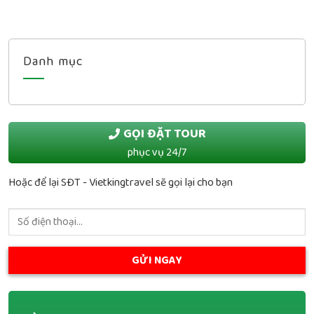
Danh mục
GỌI ĐẶT TOUR
phục vụ 24/7
Hoặc để lại SĐT - Vietkingtravel sẽ gọi lại cho bạn