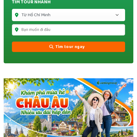
TÌM TOUR NHANH
Tìm tour ngay