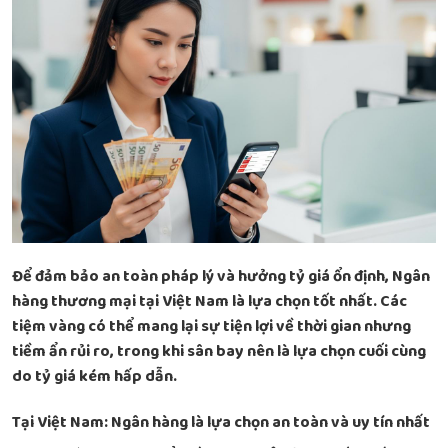
Để đảm bảo an toàn pháp lý và hưởng tỷ giá ổn định, Ngân
hàng thương mại tại Việt Nam là lựa chọn tốt nhất. Các
tiệm vàng có thể mang lại sự tiện lợi về thời gian nhưng
tiềm ẩn rủi ro, trong khi sân bay nên là lựa chọn cuối cùng
do tỷ giá kém hấp dẫn.
Tại Việt Nam: Ngân hàng là lựa chọn an toàn và uy tín nhất