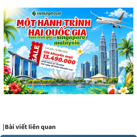
Bài viết liên quan