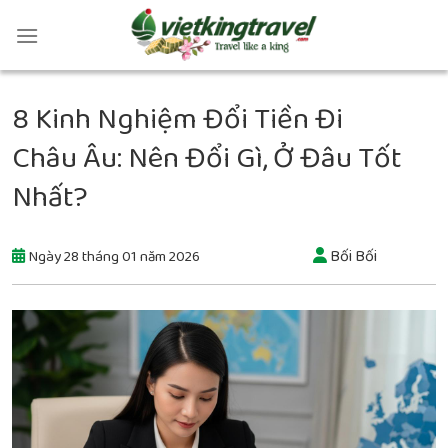
8 Kinh Nghiệm Đổi Tiền Đi
Châu Âu: Nên Đổi Gì, Ở Đâu Tốt
Nhất?
Bối Bối
Ngày 28 tháng 01 năm 2026