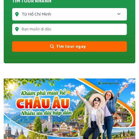
TÌM TOUR NHANH
Tìm tour ngay