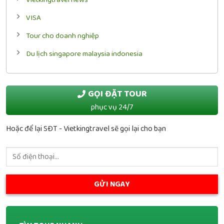
VISA
Tour cho doanh nghiệp
Du lịch singapore malaysia indonesia
GỌI ĐẶT TOUR
phục vụ 24/7
Hoặc để lại SĐT - Vietkingtravel sẽ gọi lại cho bạn