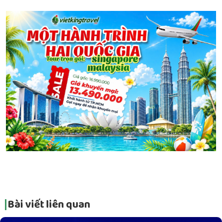
Bài viết liên quan