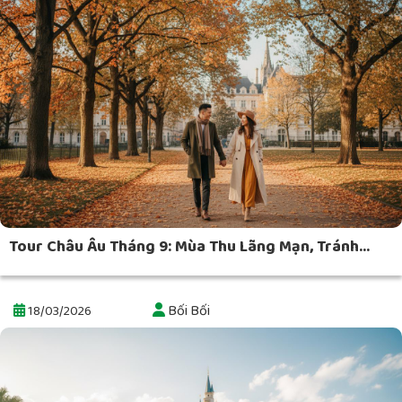
Tour Châu Âu Tháng 9: Mùa Thu Lãng Mạn, Tránh...
Bối Bối
18/03/2026