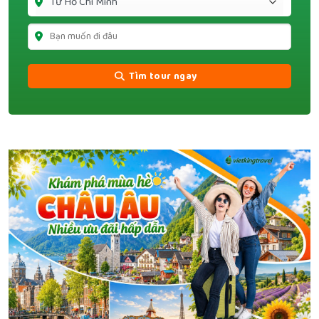
Tìm tour ngay