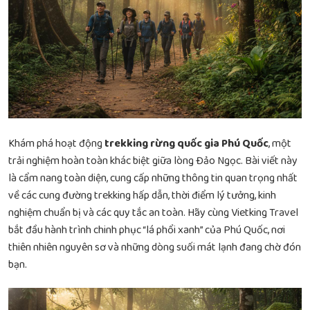
Khám phá hoạt động
trekking rừng quốc gia Phú Quốc
, một
trải nghiệm hoàn toàn khác biệt giữa lòng Đảo Ngọc. Bài viết này
là cẩm nang toàn diện, cung cấp những thông tin quan trọng nhất
về các cung đường trekking hấp dẫn, thời điểm lý tưởng, kinh
nghiệm chuẩn bị và các quy tắc an toàn. Hãy cùng Vietking Travel
bắt đầu hành trình chinh phục “lá phổi xanh” của Phú Quốc, nơi
thiên nhiên nguyên sơ và những dòng suối mát lạnh đang chờ đón
bạn.