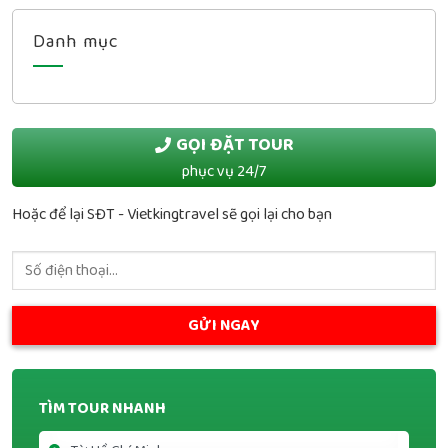
Danh mục
GỌI ĐẶT TOUR
phục vụ 24/7
Hoặc để lại SĐT - Vietkingtravel sẽ gọi lại cho bạn
TÌM TOUR NHANH