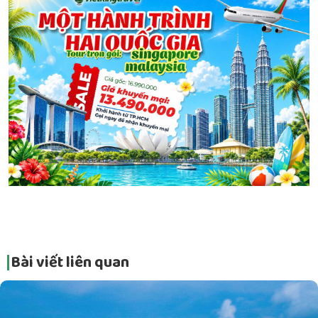
Bài viết liên quan