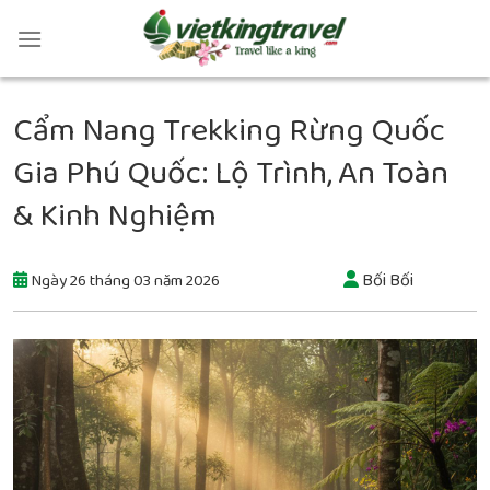
Cẩm Nang Trekking Rừng Quốc
Gia Phú Quốc: Lộ Trình, An Toàn
& Kinh Nghiệm
Bối Bối
Ngày 26 tháng 03 năm 2026