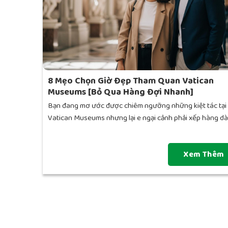
8 Mẹo Chọn Giờ Đẹp Tham Quan Vatican
Museums [Bỏ Qua Hàng Đợi Nhanh]
Bạn đang mơ ước được chiêm ngưỡng những kiệt tác tại
Vatican Museums nhưng lại e ngại cảnh phải xếp hàng dài.
Xem Thêm