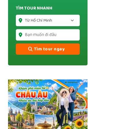
TÌM TOUR NHANH
Tìm tour ngay