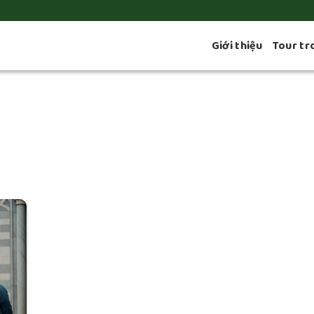
Giới thiệu
Tour tr