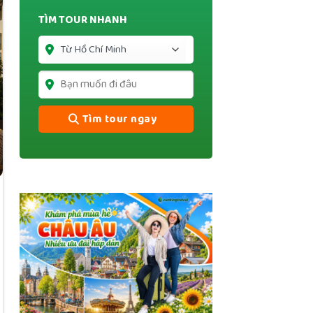
TÌM TOUR NHANH
Tìm tour ngay