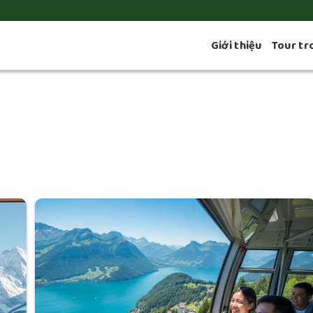
Giới thiệu
Tour tr