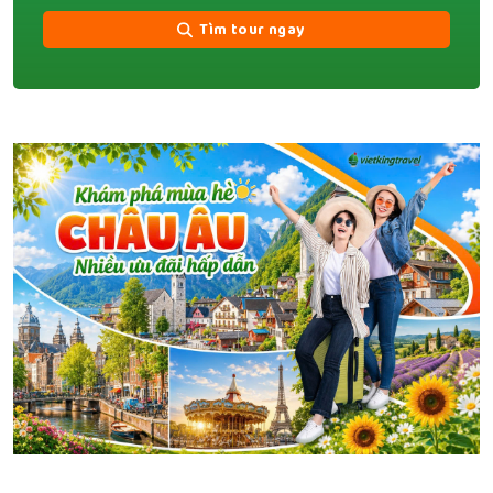
Tìm tour ngay