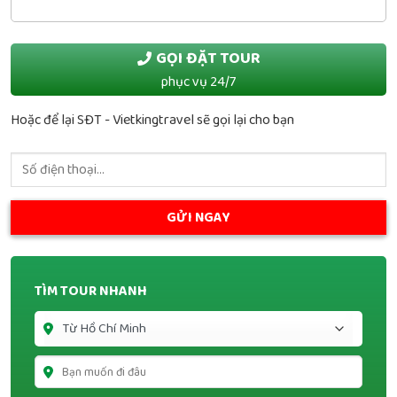
GỌI ĐẶT TOUR
phục vụ 24/7
Hoặc để lại SĐT - Vietkingtravel sẽ gọi lại cho bạn
TÌM TOUR NHANH