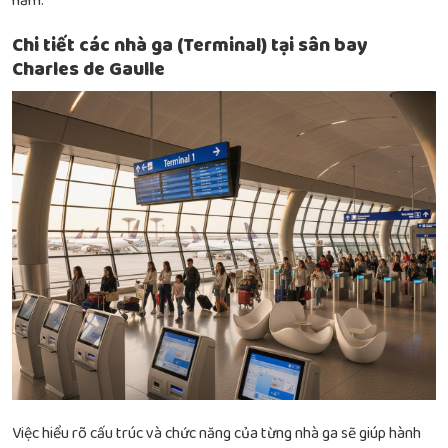
năm.
Chi tiết các nhà ga (Terminal) tại sân bay
Charles de Gaulle
Việc hiểu rõ cấu trúc và chức năng của từng nhà ga sẽ giúp hành