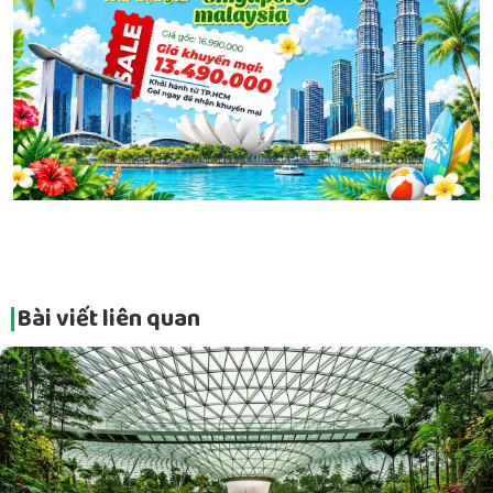
Bài viết liên quan