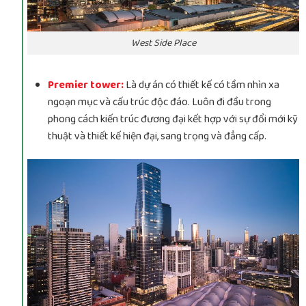
West Side Place
Premier tower:
Là dự án có thiết kế có tầm nhìn xa
ngoạn mục và cấu trúc độc đáo. Luôn đi đầu trong
phong cách kiến ​​trúc đương đại kết hợp với sự đổi mới kỹ
thuật và thiết kế hiện đại, sang trọng và đẳng cấp.