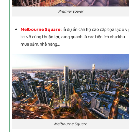
Premier tower
Melbourne Square:
là dự án căn hộ cao cấp tọa lạc ở vị
trí vô cùng thuận lợi, xung quanh là các tiện ích như khu
mua sắm, nhà hàng…
Melbourne Square