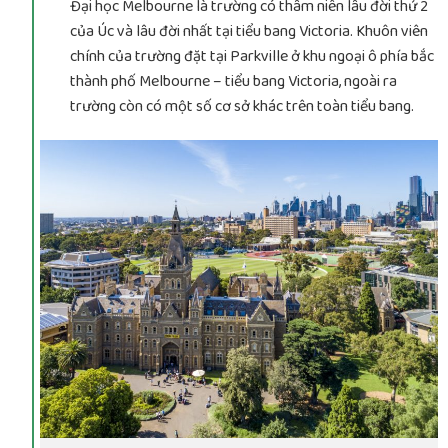
Đại học Melbourne là trường có thâm niên lâu đời thứ 2
của Úc và lâu đời nhất tại tiểu bang Victoria. Khuôn viên
chính của trường đặt tại Parkville ở khu ngoại ô phía bắc
thành phố Melbourne – tiểu bang Victoria, ngoài ra
trường còn có một số cơ sở khác trên toàn tiểu bang.