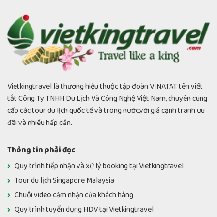
Vietkingtravel là thương hiệu thuộc tập đoàn VINATAT tên viết
tắt Công Ty TNHH Du Lịch Và Công Nghệ Việt Nam, chuyên cung
cấp các tour du lịch quốc tế và trong nước,với giá cạnh tranh ưu
đãi và nhiều hấp dẫn.
Thông tin phải đọc
Quy trình tiếp nhận và xử lý booking tại Vietkingtravel
Tour du lịch Singapore Malaysia
Chuỗi video cảm nhận của khách hàng
Quy trình tuyển dụng HDV tại Vietkingtravel