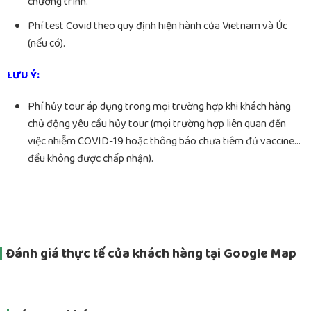
chương trình.
Phí test Covid theo quy định hiện hành của Vietnam và Úc
(nếu có).
LƯU Ý:
Phí hủy tour áp dụng trong mọi trường hợp khi khách hàng
chủ động yêu cầu hủy tour (mọi trường hợp liên quan đến
việc nhiễm COVID-19 hoặc thông báo chưa tiêm đủ vaccine…
đều không được chấp nhận).
Đánh giá thực tế của khách hàng tại Google Map