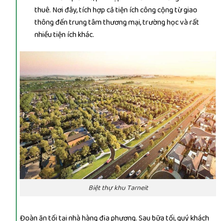
thuê. Nơi đây, tích hợp cả tiện ích công cộng từ giao
thông đến trung tâm thương mại, trường học và rất
nhiều tiện ích khác.
Biệt thự khu Tarneit
Đoàn ăn tối tại nhà hàng địa phương. Sau bữa tối, quý khách