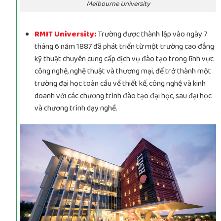
Melbourne University
RMIT University:
Trường được thành lập vào ngày 7
tháng 6 năm 1887 đã phát triển từ một trường cao đẳng
kỹ thuật chuyên cung cấp dịch vụ đào tạo trong lĩnh vực
công nghệ, nghệ thuật và thương mại, để trở thành một
trường đại học toàn cầu về thiết kế, công nghệ và kinh
doanh với các chương trình đào tạo đại học, sau đại học
và chương trình dạy nghề.