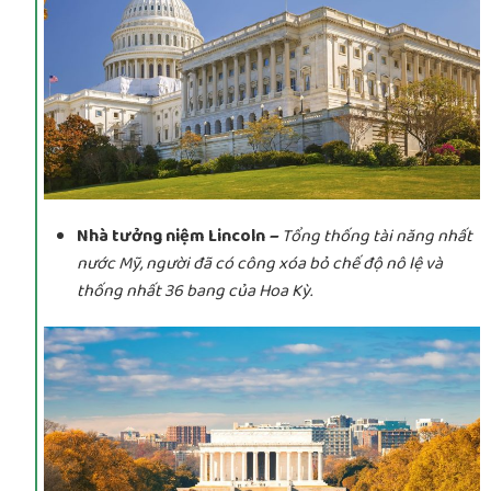
Nhà tưởng niệm Lincoln
–
Tổng thống tài năng nhất
nước Mỹ, người đã có công xóa bỏ chế độ nô lệ và
thống nhất 36 bang của Hoa Kỳ.