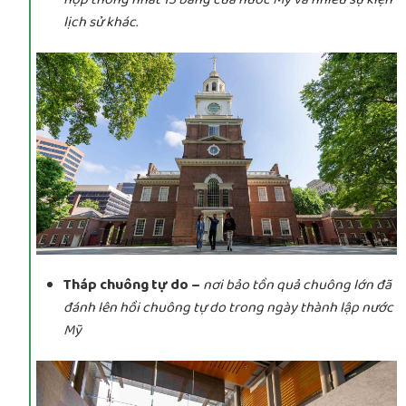
lịch sử khác.
Tháp chuông tự do –
nơi bảo tồn quả chuông lớn đã
đánh lên hồi chuông tự do trong ngày thành lập nước
Mỹ