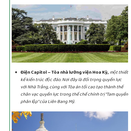
Điện Capitol – Tòa nhà lưỡng viện Hoa Kỳ,
một thiết
kế kiến trúc độc đáo. Nơi đây là đối trọng quyền lực
với Nhà Trắng, cùng với Tòa án tối cao tạo thành thế
chân vạc quyền lực trong thể chế chính trị “Tam quyền
phân lập” của Liên Bang Mỹ.