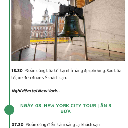
18.30
Đoàn dùng bữa tối tại nhà hàng địa phương. Sau bữa
tối, xe đưa đoàn về khách sạn.
Nghỉ đêm tại New York. .
NGÀY 08: NEW YORK CITY TOUR | ĂN 3
BỮA
07.30
Đoàn dùng điểm tâm sáng tại khách sạn.