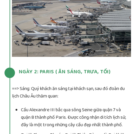
NGÀY 2: PARIS ( ĂN SÁNG, TRƯA, TỐI)
==> Sáng: Quý khách ăn sáng tại khách sạn, sau đó đoàn du
lịch Châu Âu thăm quan:
Cầu Alexandre III bắc qua sông Seine giữa quận 7 và
quận 8 thành phố Paris. Được công nhận di tích lịch sử,
đây là một trong những cây cầu đẹp nhất thành phố.