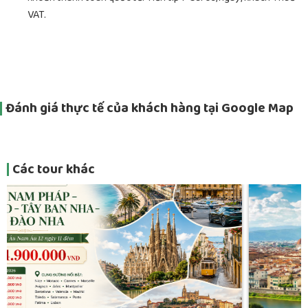
VAT.
Đánh giá thực tế của khách hàng tại Google Map
Các tour khác