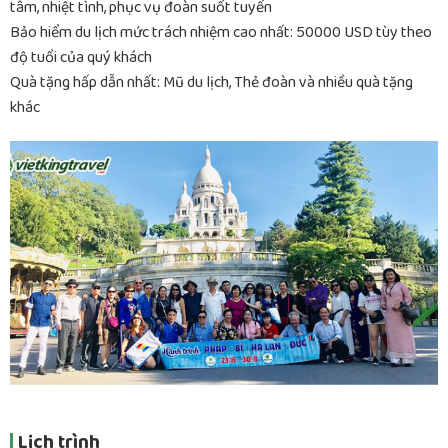
tâm, nhiệt tình, phục vụ đoàn suốt tuyến
Bảo hiểm du lịch mức trách nhiệm cao nhất: 50000 USD tùy theo
độ tuổi của quý khách
Quà tặng hấp dẫn nhất: Mũ du lịch, Thẻ đoàn và nhiều quà tặng
khác
Lịch trình