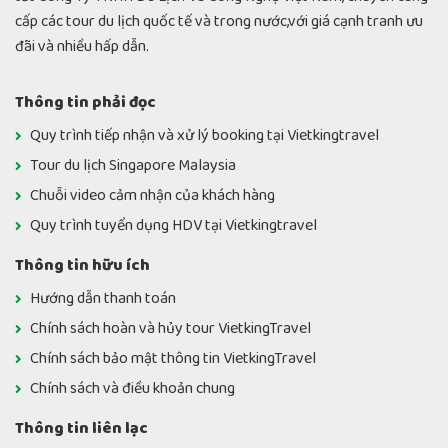
cấp các tour du lịch quốc tế và trong nước,với giá cạnh tranh ưu
đãi và nhiều hấp dẫn.
Thông tin phải đọc
Quy trình tiếp nhận và xử lý booking tại Vietkingtravel
Tour du lịch Singapore Malaysia
Chuỗi video cảm nhận của khách hàng
Quy trình tuyển dụng HDV tại Vietkingtravel
Thông tin hữu ích
Hướng dẫn thanh toán
Chính sách hoàn và hủy tour VietkingTravel
Chính sách bảo mật thông tin VietkingTravel
Chính sách và điều khoản chung
Thông tin liên lạc