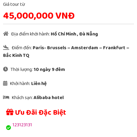
Giá tour từ
45,000,000 VNĐ
Địa điểm khởi hành:
Hồ Chí Minh
,
Đà Nẵng
Điểm đến:
Paris- Brussels – Amsterdam – Frankfurt –
Bắc Kinh TQ
Thời lượng:
10 ngày 9 đêm
Khởi hành:
Liên hệ
Khách sạn:
Alibaba hotel
Ưu Đãi Đặc Biệt
123123131