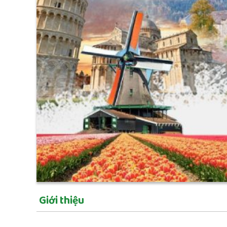
Giới thiệu