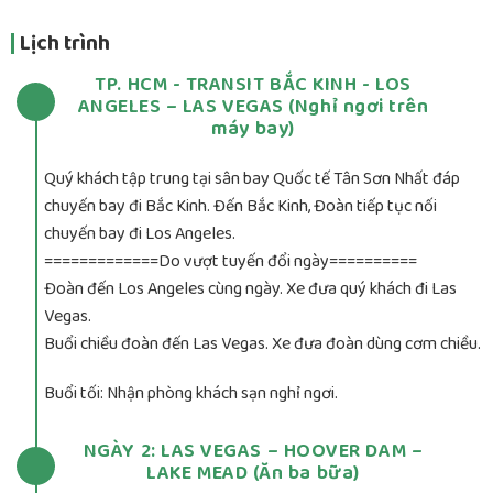
Lịch trình
TP. HCM - TRANSIT BẮC KINH - LOS
ANGELES – LAS VEGAS (Nghỉ ngơi trên
máy bay)
Quý khách tập trung tại sân bay Quốc tế Tân Sơn Nhất đáp
chuyến bay đi Bắc Kinh. Đến Bắc Kinh, Đoàn tiếp tục nối
chuyến bay đi Los Angeles.
=============Do vượt tuyến đổi ngày==========
Đoàn đến Los Angeles cùng ngày. Xe đưa quý khách đi Las
Vegas.
Buổi chiều đoàn đến Las Vegas. Xe đưa đoàn dùng cơm chiều.
Buổi tối: Nhận phòng khách sạn nghỉ ngơi.
NGÀY 2: LAS VEGAS – HOOVER DAM –
LAKE MEAD (Ăn ba bữa)