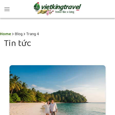
Home
Blog
Trang 4
Tin tức