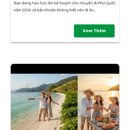
Bạn đang háo hức lên kế hoạch cho chuyến đi Phú Quốc
năm 2026 và băn khoăn không biết nên đi du...
Xem Thêm