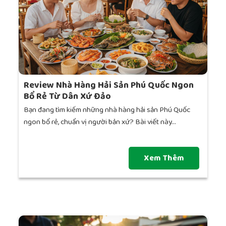
Review Nhà Hàng Hải Sản Phú Quốc Ngon
Bổ Rẻ Từ Dân Xứ Đảo
Bạn đang tìm kiếm những nhà hàng hải sản Phú Quốc
ngon bổ rẻ, chuẩn vị người bản xứ? Bài viết này...
Xem Thêm