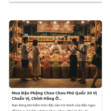
Mua Đậu Phộng Chou Chou Phú Quốc 30 Vị
Chuẩn Vị, Chính Hãng Ở...
Bạn đang tìm kiếm món đặc sản trứ danh của đảo ngọc