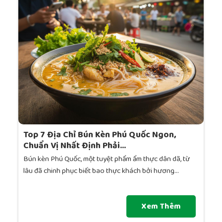
Top 7 Địa Chỉ Bún Kèn Phú Quốc Ngon,
Chuẩn Vị Nhất Định Phải...
Bún kèn Phú Quốc, một tuyệt phẩm ẩm thực dân dã, từ
lâu đã chinh phục biết bao thực khách bởi hương...
Xem Thêm