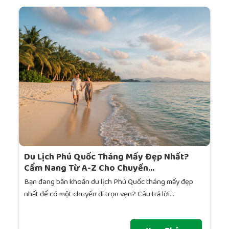
Du Lịch Phú Quốc Tháng Mấy Đẹp Nhất?
Cẩm Nang Từ A-Z Cho Chuyến...
Bạn đang băn khoăn du lịch Phú Quốc tháng mấy đẹp
nhất để có một chuyến đi trọn vẹn? Câu trả lời...