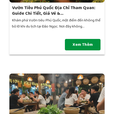
Vườn Tiêu Phú Quốc Địa Chỉ Tham Quan:
Guide Chi Tiết, Giá Vé &...
Khám phá Vườn tiêu Phú Quốc, một điểm đến không thể
bỏ lỡ khi du lịch tại Đảo Ngọc. Nơi đây không...
Xem Thêm