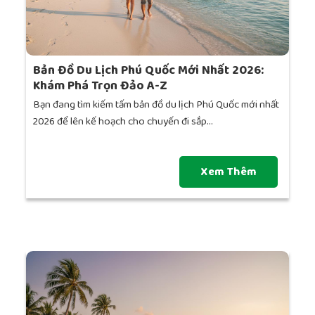
Bản Đồ Du Lịch Phú Quốc Mới Nhất 2026:
Khám Phá Trọn Đảo A-Z
Bạn đang tìm kiếm tấm bản đồ du lịch Phú Quốc mới nhất
2026 để lên kế hoạch cho chuyến đi sắp...
Xem Thêm