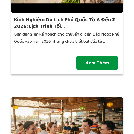
Kinh Nghiệm Du Lịch Phú Quốc Từ A Đến Z
2026: Lịch Trình Tối...
Bạn đang lên kế hoạch cho chuyến đi đến Đảo Ngọc Phú
Quốc vào năm 2026 nhưng chưa biết bắt đầu từ...
Xem Thêm