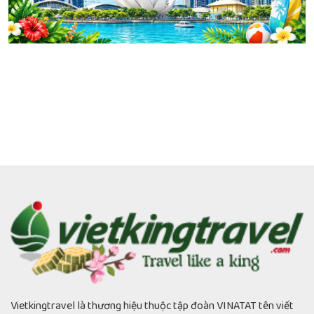
Vietkingtravel là thương hiệu thuộc tập đoàn VINATAT tên viết