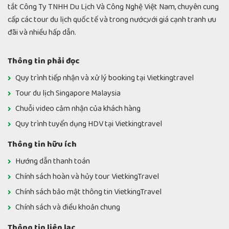
tắt Công Ty TNHH Du Lịch Và Công Nghệ Việt Nam, chuyên cung
cấp các tour du lịch quốc tế và trong nước,với giá cạnh tranh ưu
đãi và nhiều hấp dẫn.
Thông tin phải đọc
Quy trình tiếp nhận và xử lý booking tại Vietkingtravel
Tour du lịch Singapore Malaysia
Chuỗi video cảm nhận của khách hàng
Quy trình tuyển dụng HDV tại Vietkingtravel
Thông tin hữu ích
Hướng dẫn thanh toán
Chính sách hoàn và hủy tour VietkingTravel
Chính sách bảo mật thông tin VietkingTravel
Chính sách và điều khoản chung
Thông tin liên lạc