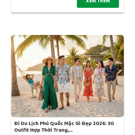
Xem Thêm
Đi Du Lịch Phú Quốc Mặc Gì Đẹp 2026: 30
Outfit Hợp Thời Trang,...